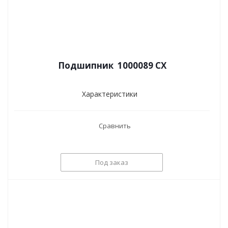
Подшипник 1000089 CX
Характеристики
Сравнить
Под заказ