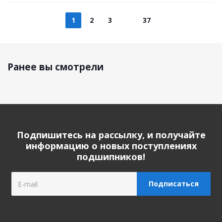
1
2
3
37
Ранее вы смотрели
Подпишитесь на рассылку, и получайте
информацию о новых поступлениях
подшипников!