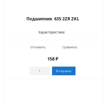
Подшипник 635 2ZR ZKL
Характеристики
Отложить
Сравнить
158
₽
В корзину