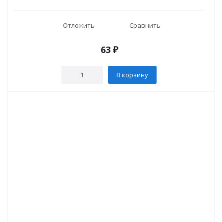
Отложить
Сравнить
63
₽
В корзину