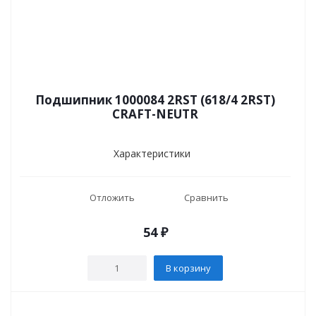
Подшипник 1000084 2RST (618/4 2RST)
CRAFT-NEUTR
Характеристики
Отложить
Сравнить
54
₽
В корзину