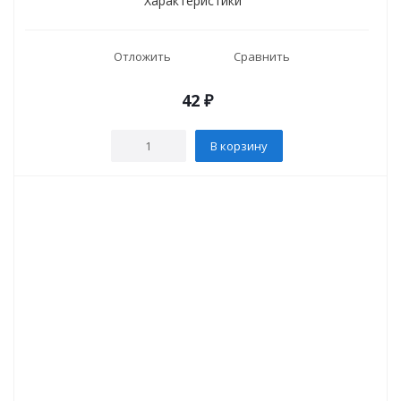
Характеристики
Отложить
Сравнить
42
₽
В корзину