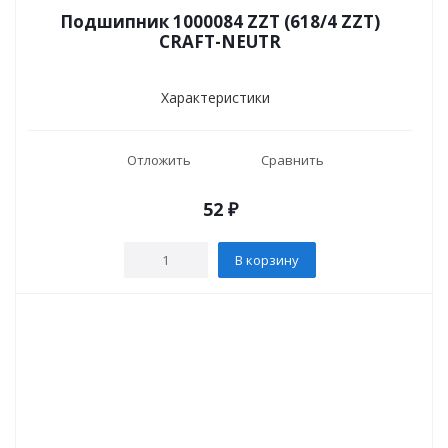
Подшипник 1000084 ZZT (618/4 ZZT)
CRAFT-NEUTR
Характеристики
Отложить
Сравнить
52
₽
В корзину