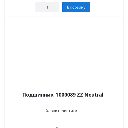
В корзину
Подшипник 1000089 ZZ Neutral
Характеристики