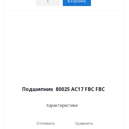
В корзину
Подшипник 80025 АС17 FBC FBC
Характеристики
Отложить
Сравнить