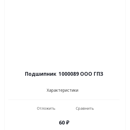
Подшипник 1000089 ООО ГПЗ
Характеристики
Отложить
Сравнить
60
₽