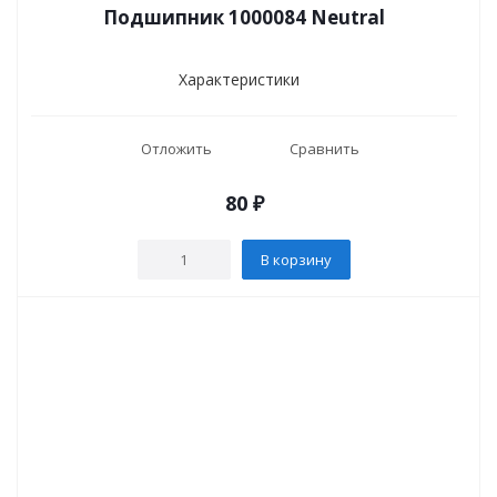
Подшипник 1000084 Neutral
Характеристики
Отложить
Сравнить
80
₽
В корзину