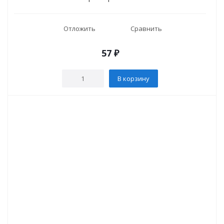
Отложить
Сравнить
57
₽
В корзину