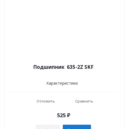
Подшипник 635-2Z SKF
Характеристики
Отложить
Сравнить
525
₽