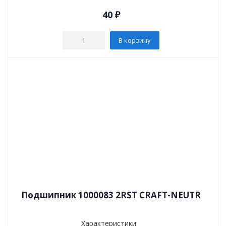
40
₽
В корзину
Подшипник 1000083 2RST CRAFT-NEUTR
Характеристики