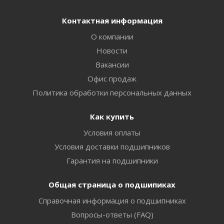
Контактная информация
О компании
Новости
Вакансии
Офис продаж
Политика обработки персональных данных
Как купить
Условия оплаты
Условия доставки подшипников
Гарантия на подшипники
Общая страница о подшипиках
Справочная информация о подшипниках
Вопросы-ответы (FAQ)