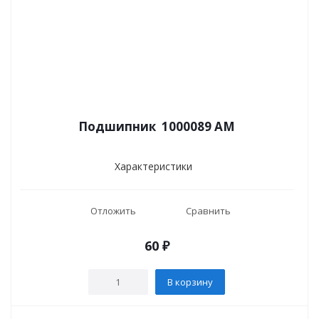
Подшипник 1000089 AM
Характеристики
Отложить
Сравнить
60
₽
В корзину