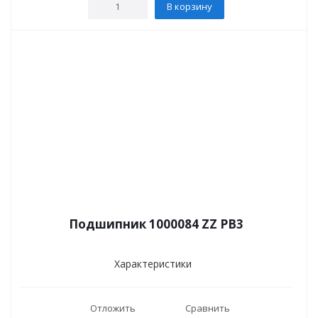
В корзину
Подшипник 1000084 ZZ PB3
Характеристики
Отложить
Сравнить