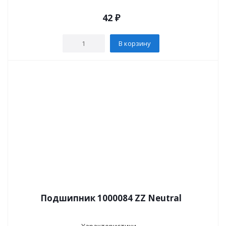
42
₽
В корзину
Подшипник 1000084 ZZ Neutral