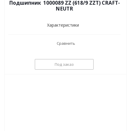
Подшипник 1000089 ZZ (618/9 ZZT) CRAFT-
NEUTR
Характеристики
Сравнить
Под заказ