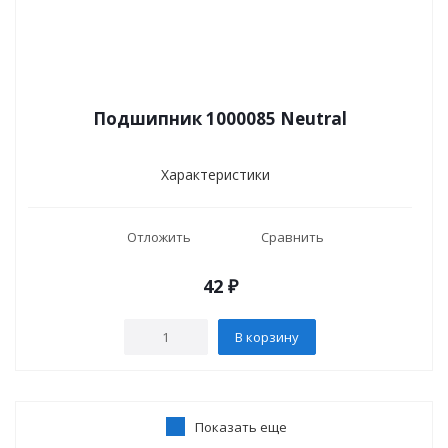
Подшипник 1000085 Neutral
Характеристики
Отложить
Сравнить
42
₽
В корзину
Показать еще