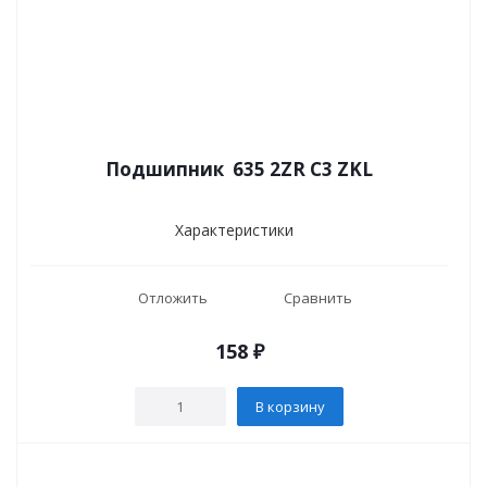
Подшипник 635 2ZR C3 ZKL
Характеристики
Отложить
Сравнить
158
₽
В корзину