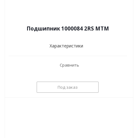
Подшипник 1000084 2RS MTM
Характеристики
Сравнить
Под заказ