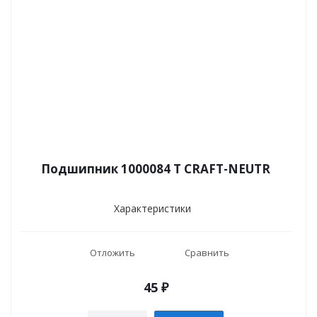
Подшипник 1000084 T CRAFT-NEUTR
Характеристики
Отложить
Сравнить
45
₽