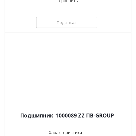
Сравнить
Под заказ
Подшипник 1000089 ZZ ПВ-GROUP
Характеристики