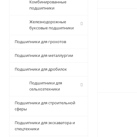
Комбинированные
подшипники
Железнодорожные
буксовые подшипники
Подшипники для грохотов
Подшипники для металлургии
Подшипники для дробилок
Подшипники для
сельхозтехники
Подшипники для строительной
сферы
Подшипники для экскаватора и
спецтехники