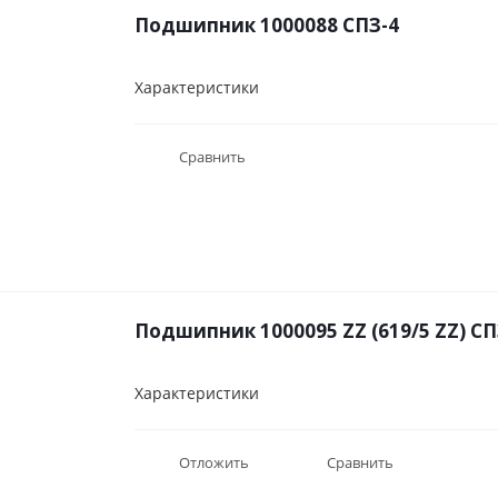
Подшипник 1000088 СПЗ-4
Характеристики
Сравнить
Подшипник 1000095 ZZ (619/5 ZZ) СП
Характеристики
Отложить
Сравнить