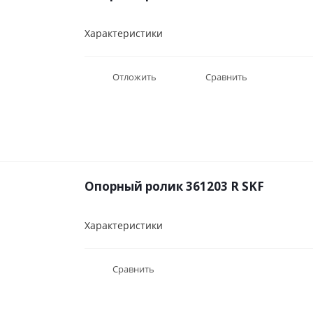
Характеристики
Отложить
Сравнить
Опорный ролик 361203 R SKF
Характеристики
Сравнить