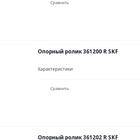
Сравнить
Опорный ролик 361200 R SKF
Характеристики
Сравнить
Опорный ролик 361202 R SKF