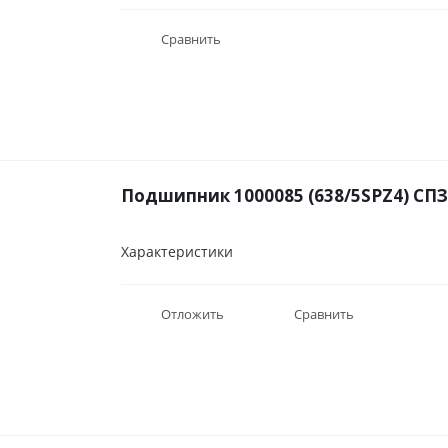
Сравнить
Подшипник 1000085 (638/5SPZ4) СПЗ
Характеристики
Отложить
Сравнить