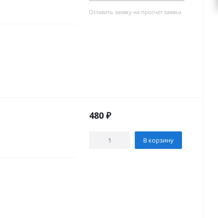
Оставить заявку на просчет заявки
480
₽
В корзину