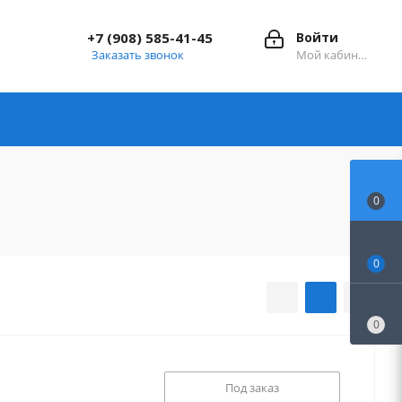
+7 (908) 585-41-45
Войти
Заказать звонок
Мой кабинет
0
0
0
Под заказ