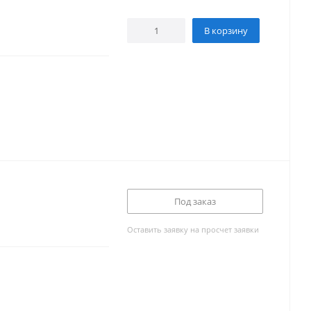
В корзину
Под заказ
Оставить заявку на просчет заявки