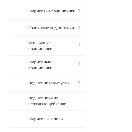
Шариковые подшипники
Роликовые подшипники
Игольчатые
подшипники
Шарнирные
подшипники
Подшипниковые узлы
Подшипники из
нержавеющей стали
Шариковые опоры