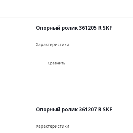
Опорный ролик 361205 R SKF
Характеристики
Сравнить
Опорный ролик 361207 R SKF
Характеристики