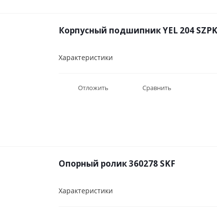
Корпусный подшипник YEL 204 SZP
Характеристики
Отложить
Сравнить
Опорный ролик 360278 SKF
Характеристики