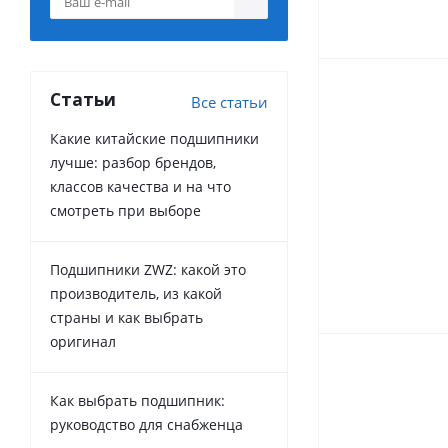
Статьи
Все статьи
Какие китайские подшипники
лучше: разбор брендов,
классов качества и на что
смотреть при выборе
Подшипники ZWZ: какой это
производитель, из какой
страны и как выбрать
оригинал
Как выбрать подшипник:
руководство для снабженца