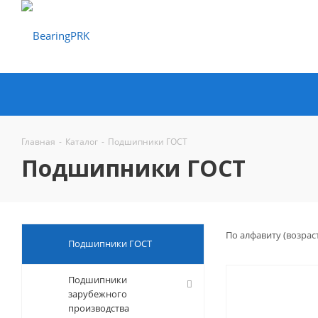
Главная
-
Каталог
-
Подшипники ГОСТ
Подшипники ГОСТ
По алфавиту (возрас
Подшипники ГОСТ
Подшипники
зарубежного
производства