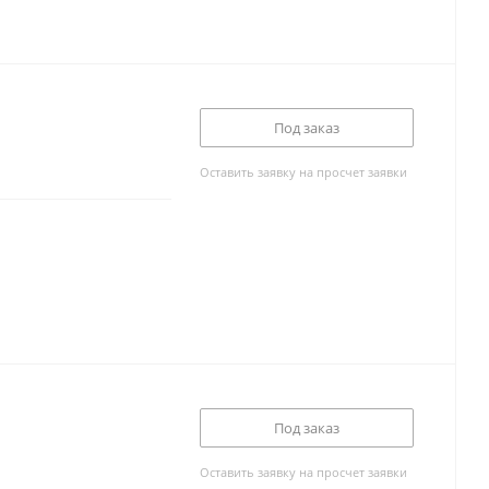
Под заказ
Оставить заявку на просчет заявки
Под заказ
Оставить заявку на просчет заявки