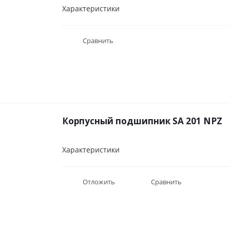
Характеристики
Сравнить
Корпусный подшипник SA 201 NPZ
Характеристики
Отложить
Сравнить