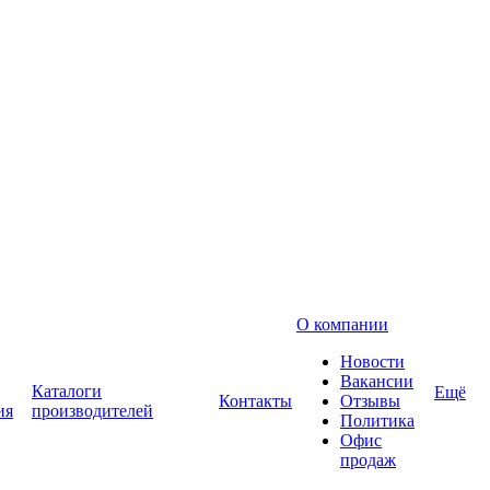
О компании
Новости
Вакансии
Каталоги
Ещё
Контакты
Отзывы
ия
производителей
Политика
Офис
продаж