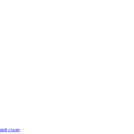
щей стали