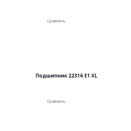
Сравнить
Подшипник 22316 E1 XL
Сравнить