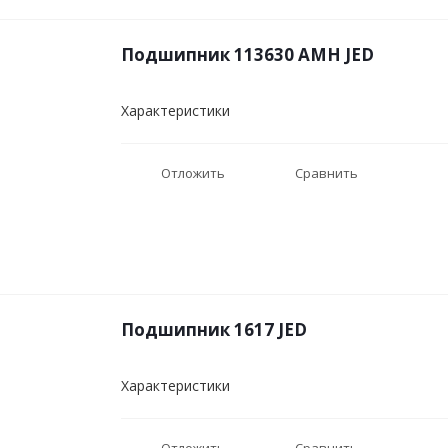
Подшипник 113630 АМН JED
Характеристики
Отложить
Сравнить
Подшипник 1617 JED
Характеристики