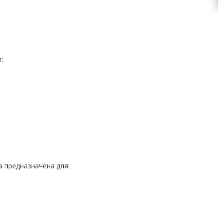
:
 предназначена для: