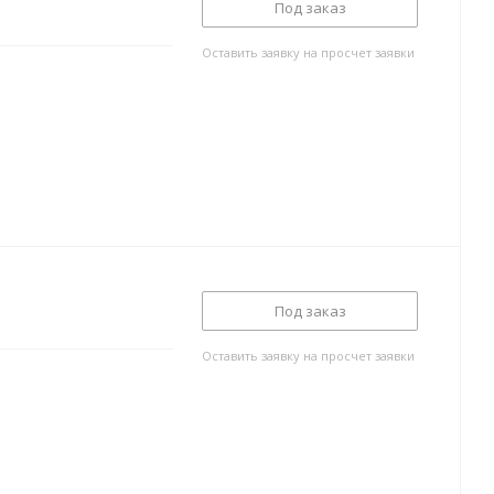
Под заказ
Оставить заявку на просчет заявки
Под заказ
Оставить заявку на просчет заявки