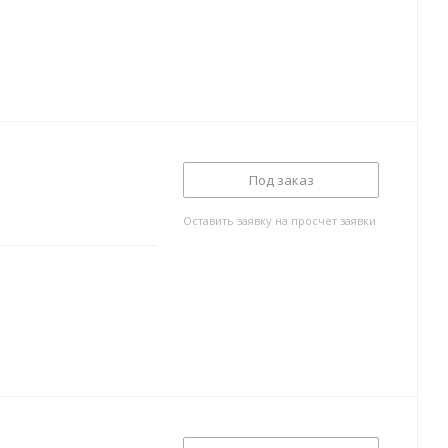
Под заказ
Оставить заявку на просчет заявки