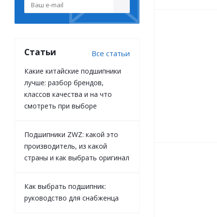
Статьи
Все статьи
Какие китайские подшипники
лучше: разбор брендов,
классов качества и на что
смотреть при выборе
Подшипники ZWZ: какой это
производитель, из какой
страны и как выбрать оригинал
Как выбрать подшипник:
руководство для снабженца