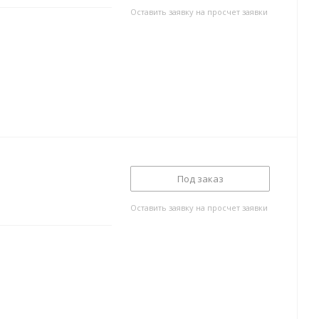
Оставить заявку на просчет заявки
Под заказ
Оставить заявку на просчет заявки