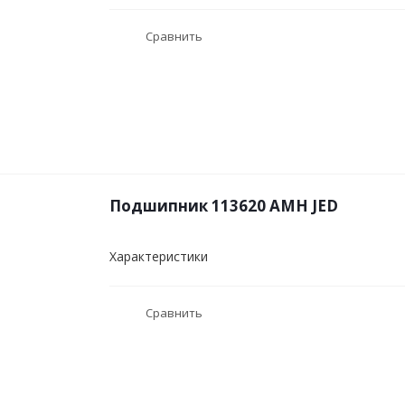
Сравнить
Подшипник 113620 АМН JED
Характеристики
Сравнить