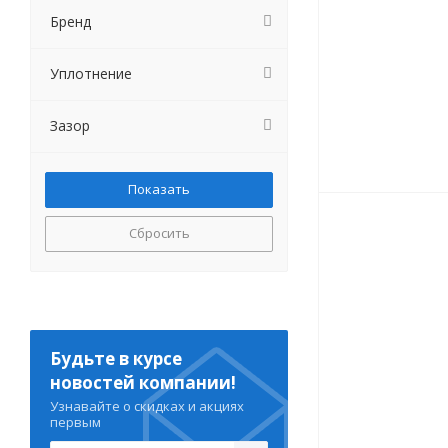
Бренд
Уплотнение
Зазор
Сбросить
Будьте в курсе
новостей компании!
Узнавайте о скидках и акциях
первым