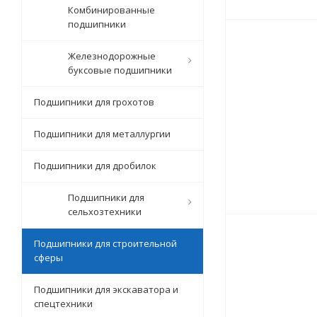
Комбинированные
подшипники
Железнодорожные
буксовые подшипники
Подшипники для грохотов
Подшипники для металлургии
Подшипники для дробилок
Подшипники для
сельхозтехники
Подшипники для строительной
сферы
Подшипники для экскаватора и
спецтехники