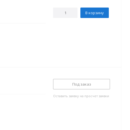
В корзину
Под заказ
Оставить заявку на просчет заявки