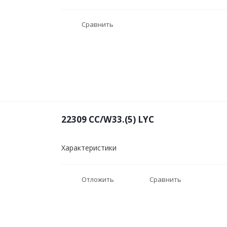
Сравнить
22309 CC/W33.(5) LYC
Характеристики
Отложить
Сравнить