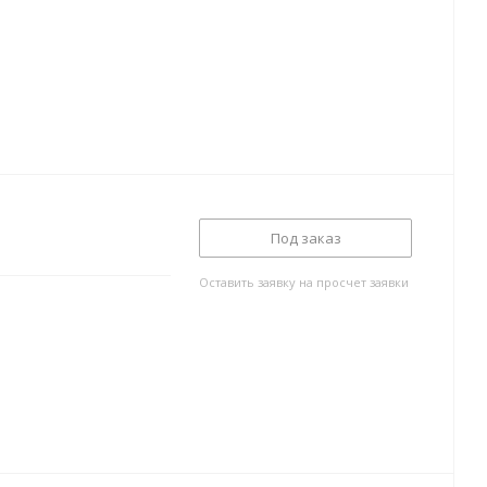
Под заказ
Оставить заявку на просчет заявки