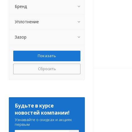
Бренд
Уплотнение
Зазор
Сбросить
Будьте в курсе
новостей компании!
Узнавайте о скидках и акциях
первым