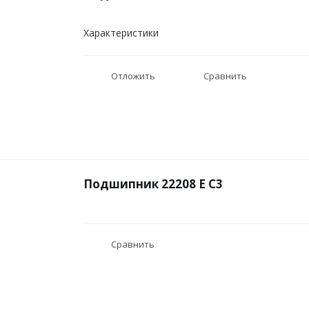
Характеристики
Отложить
Сравнить
Подшипник 22208 E C3
Сравнить