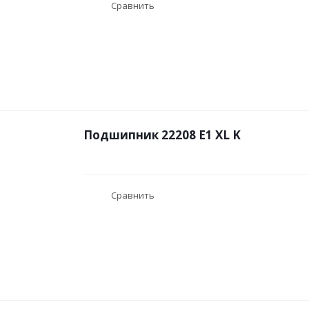
Сравнить
Подшипник 22208 E1 XL K
Сравнить