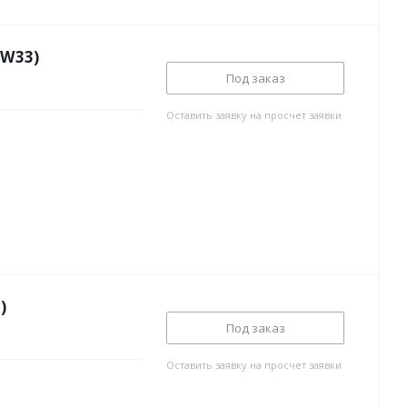
6W33)
Под заказ
Оставить заявку на просчет заявки
)
Под заказ
Оставить заявку на просчет заявки