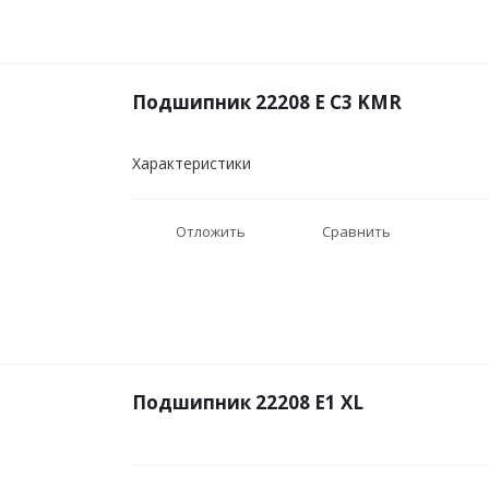
Подшипник 22208 E C3 KMR
Характеристики
Отложить
Сравнить
Подшипник 22208 E1 XL