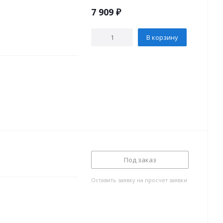
7 909
₽
В корзину
Под заказ
Оставить заявку на просчет заявки