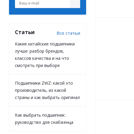
Статьи
Все статьи
Какие китайские подшипники
лучше: разбор брендов,
классов качества и на что
смотреть при выборе
Подшипники ZWZ: какой это
производитель, из какой
страны и как выбрать оригинал
Как выбрать подшипник:
руководство для снабженца