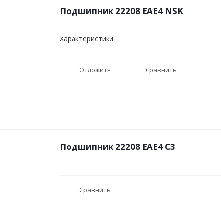
Подшипник 22208 EAE4 NSK
Характеристики
Отложить
Сравнить
Подшипник 22208 EAE4 C3
Сравнить