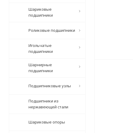
Шариковые
подшипники
Роликовые подшипники
Игольчатые
подшипники
Шарнирные
подшипники
Подшипниковые узлы
Подшипники из
нержавеющей стали
Шариковые опоры