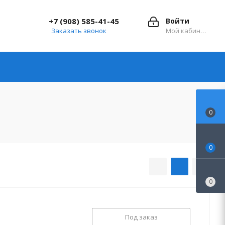
+7 (908) 585-41-45
Войти
Заказать звонок
Мой кабинет
0
0
0
Под заказ