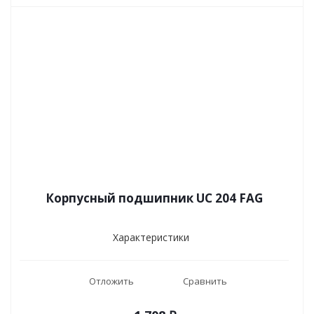
Корпусный подшипник UC 204 FAG
Характеристики
Отложить
Сравнить