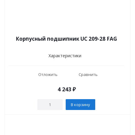
Корпусный подшипник UC 209-28 FAG
Характеристики
Отложить
Сравнить
4 243
₽
В корзину