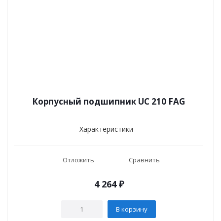
Корпусный подшипник UC 210 FAG
Характеристики
Отложить
Сравнить
4 264
₽
В корзину