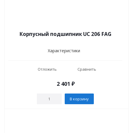
Корпусный подшипник UC 206 FAG
Характеристики
Отложить
Сравнить
2 401
₽
В корзину