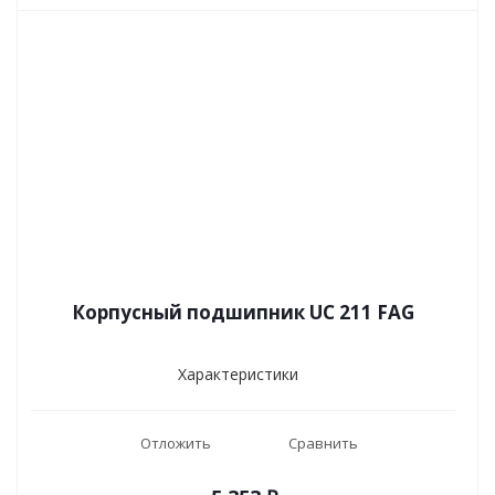
Корпусный подшипник UC 211 FAG
Характеристики
Отложить
Сравнить