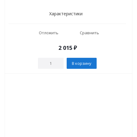
Характеристики
Отложить
Сравнить
2 015
₽
В корзину