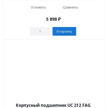
Отложить
Сравнить
5 898
₽
В корзину
Корпусный подшипник UC 212 FAG