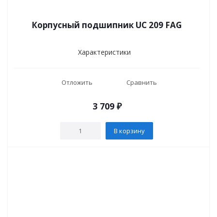
Корпусный подшипник UC 209 FAG
Характеристики
Отложить
Сравнить
3 709
₽
В корзину