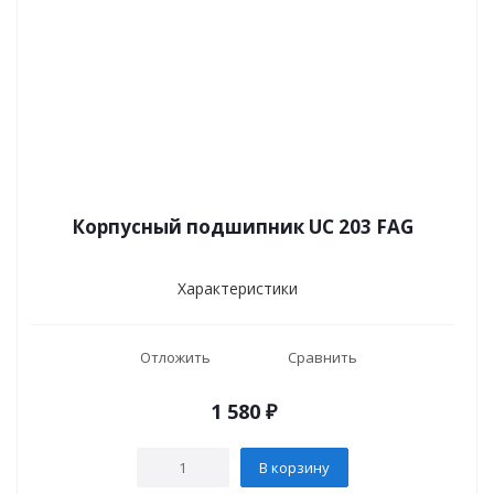
Корпусный подшипник UC 203 FAG
Характеристики
Отложить
Сравнить
1 580
₽
В корзину