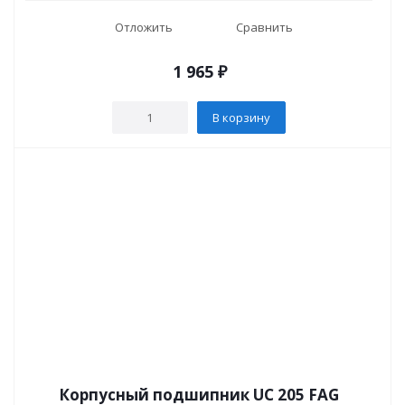
Отложить
Сравнить
1 965
₽
В корзину
Корпусный подшипник UC 205 FAG