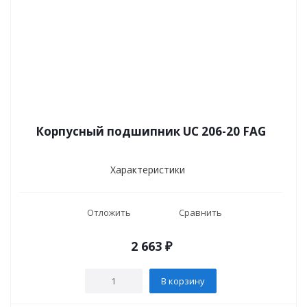
Корпусный подшипник UC 206-20 FAG
Характеристики
Отложить
Сравнить
2 663
₽
В корзину