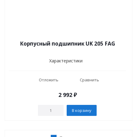
Корпусный подшипник UK 205 FAG
Характеристики
Отложить
Сравнить
2 992
₽
В корзину