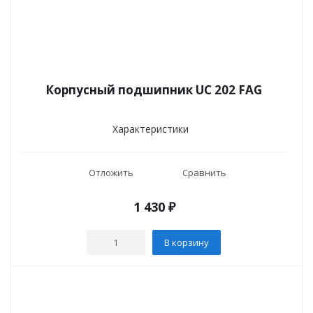
Корпусный подшипник UC 202 FAG
Характеристики
Отложить
Сравнить
1 430
₽
В корзину