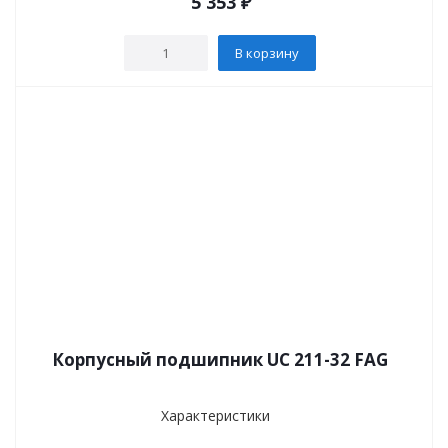
5 353
₽
В корзину
Корпусный подшипник UC 211-32 FAG
Характеристики