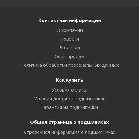
Контактная информация
О компании
Новости
Вакансии
Офис продаж
Политика обработки персональных данных
Как купить
Условия оплаты
Условия доставки подшипников
Гарантия на подшипники
Общая страница о подшипиках
Справочная информация о подшипниках