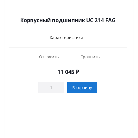
Корпусный подшипник UC 214 FAG
Характеристики
Отложить
Сравнить
11 045
₽
В корзину