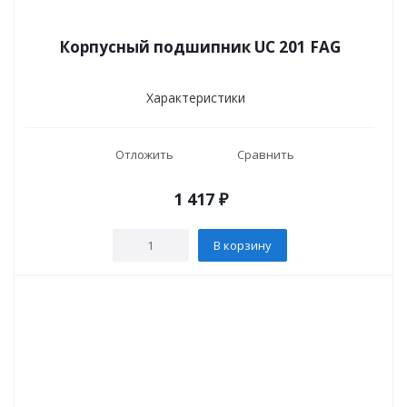
Корпусный подшипник UC 201 FAG
Характеристики
Отложить
Сравнить
1 417
₽
В корзину