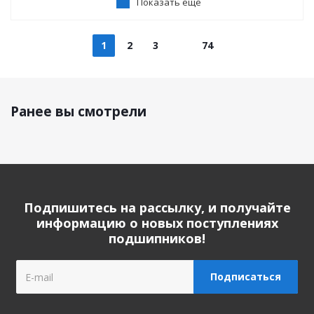
Показать еще
1
2
3
74
Ранее вы смотрели
Подпишитесь на рассылку, и получайте
информацию о новых поступлениях
подшипников!