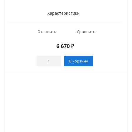
Характеристики
Отложить
Сравнить
6 670
₽
В корзину