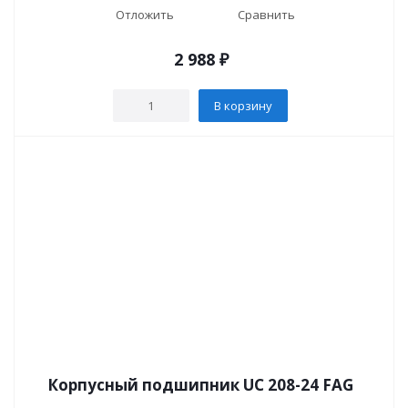
Отложить
Сравнить
2 988
₽
В корзину
Корпусный подшипник UC 208-24 FAG