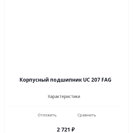
Корпусный подшипник UC 207 FAG
Характеристики
Отложить
Сравнить
2 721
₽