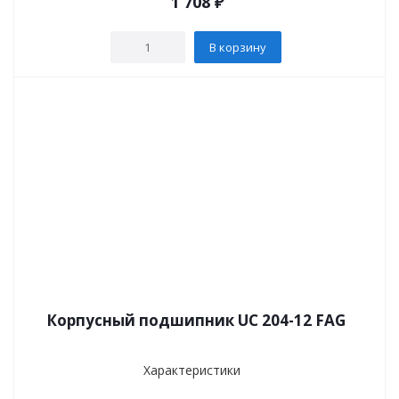
1 708
₽
В корзину
Корпусный подшипник UC 204-12 FAG
Характеристики