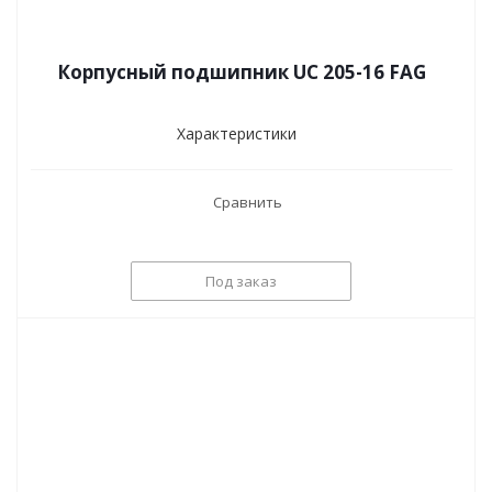
Корпусный подшипник UC 205-16 FAG
Характеристики
Сравнить
Под заказ