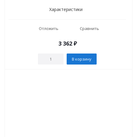
Характеристики
Отложить
Сравнить
3 362
₽
В корзину