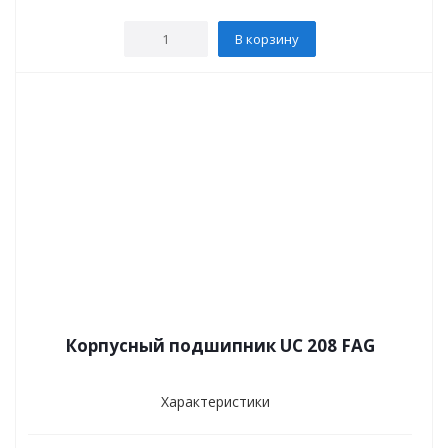
В корзину
Корпусный подшипник UC 208 FAG
Характеристики