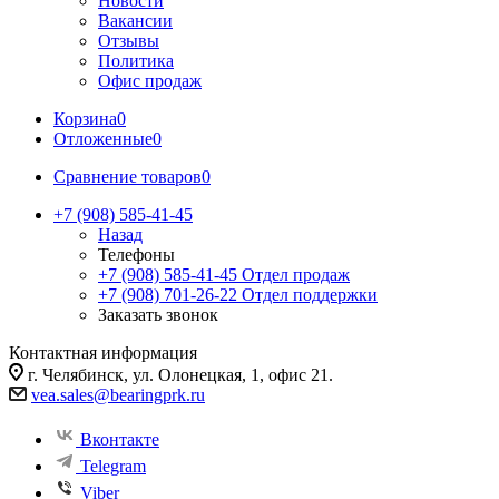
Новости
Вакансии
Отзывы
Политика
Офис продаж
Корзина
0
Отложенные
0
Сравнение товаров
0
+7 (908) 585-41-45
Назад
Телефоны
+7 (908) 585-41-45
Отдел продаж
+7 (908) 701-26-22
Отдел поддержки
Заказать звонок
Контактная информация
г. Челябинск, ул. Олонецкая, 1, офис 21.
vea.sales@bearingprk.ru
Вконтакте
Telegram
Viber