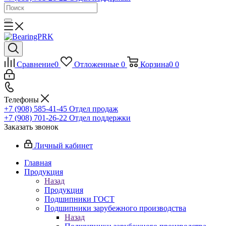
Сравнение
0
Отложенные
0
Корзина
0
0
Телефоны
+7 (908) 585-41-45
Отдел продаж
+7 (908) 701-26-22
Отдел поддержки
Заказать звонок
Личный кабинет
Главная
Продукция
Назад
Продукция
Подшипники ГОСТ
Подшипники зарубежного производства
Назад