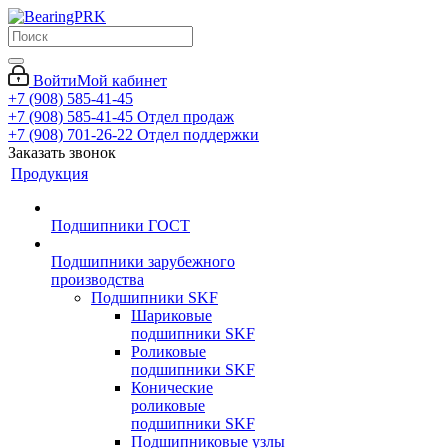
Войти
Мой кабинет
+7 (908) 585-41-45
+7 (908) 585-41-45
Отдел продаж
+7 (908) 701-26-22
Отдел поддержки
Заказать звонок
Продукция
Подшипники ГОСТ
Подшипники зарубежного
производства
Подшипники SKF
Шариковые
подшипники SKF
Роликовые
подшипники SKF
Конические
роликовые
подшипники SKF
Подшипниковые узлы