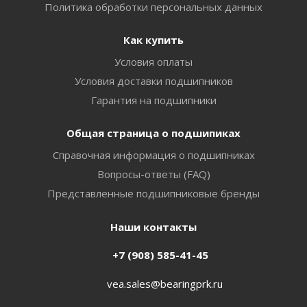
Политика обработки персональных данных
Как купить
Условия оплаты
Условия доставки подшипников
Гарантия на подшипники
Общая страница о подшипиках
Справочная информация о подшипниках
Вопросы-ответы (FAQ)
Представленные подшипниковые бренды
Наши контакты
+7 (908) 585-41-45
vea.sales@bearingprk.ru