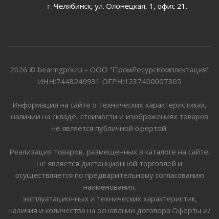
г. Челябинск, ул. Олонецкая, 1, офис 21.
2026 © bearingprk.ru – ООО "ПромРесурсКомплектация"
ИНН:7448249931 ОГРН:1237400007305
Информация на сайте о технических характеристиках,
наличии на складе, стоимости и изображениях товаров
не является публичной офертой.
Реализация товаров, размещенных в каталоге на сайте,
не является дистанционной торговлей и
осуществляется по предварительному согласованию
наименования,
эксплуатационных и технических характеристик,
наличия и количества на основании договора Оферты и/