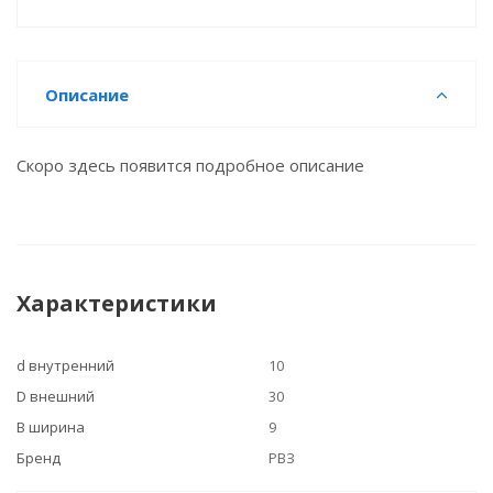
Описание
Скоро здесь появится подробное описание
Характеристики
d внутренний
10
D внешний
30
B ширина
9
Бренд
РВЗ