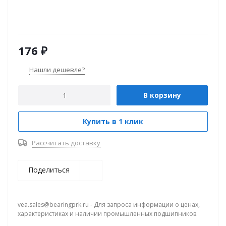
176
₽
Нашли дешевле?
В корзину
Купить в 1 клик
Рассчитать доставку
Поделиться
vea.sales@bearingprk.ru - Для запроса информации о ценах,
характеристиках и наличии промышленных подшипников.