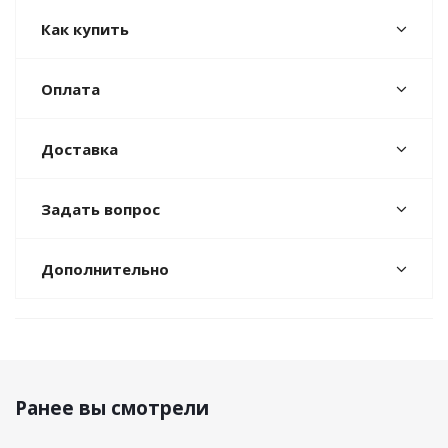
Как купить
Оплата
Доставка
Задать вопрос
Дополнительно
Ранее вы смотрели