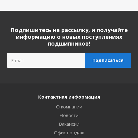
Подпишитесь на рассылку, и получайте
информацию о новых поступлениях
подшипников!
Контактная информация
О компании
Новости
Вакансии
Офис продаж