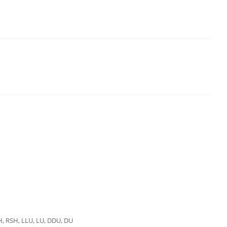
H, RSH, LLU, LU, DDU, DU