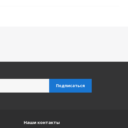
Наши контакты