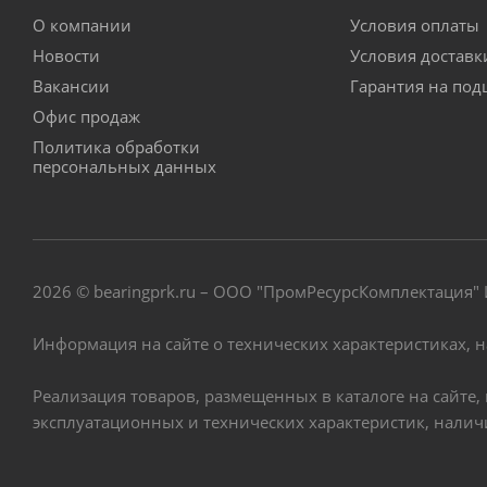
О компании
Условия оплаты
Новости
Условия достав
Вакансии
Гарантия на по
Офис продаж
Политика обработки
персональных данных
2026 © bearingprk.ru – ООО "ПромРесурсКомплектация
Информация на сайте о технических характеристиках, 
Реализация товаров, размещенных в каталоге на сайте
эксплуатационных и технических характеристик, нали