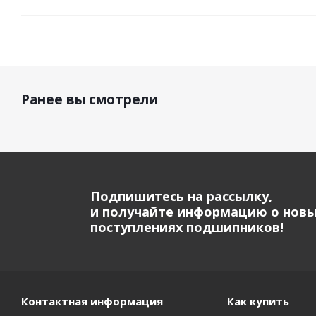
Ранее вы смотрели
Подпишитесь на рассылку,
и получайте информацию о нов
поступлениях подшипников!
Контактная информация
Как купить