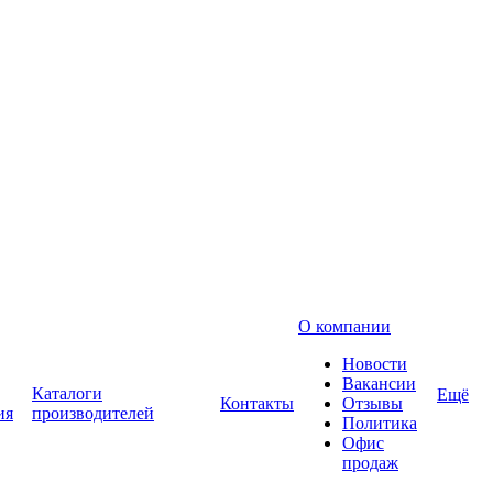
О компании
Новости
Вакансии
Каталоги
Ещё
Контакты
Отзывы
ия
производителей
Политика
Офис
продаж