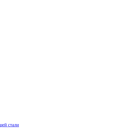
щей стали