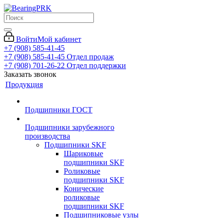
Войти
Мой кабинет
+7 (908) 585-41-45
+7 (908) 585-41-45
Отдел продаж
+7 (908) 701-26-22
Отдел поддержки
Заказать звонок
Продукция
Подшипники ГОСТ
Подшипники зарубежного
производства
Подшипники SKF
Шариковые
подшипники SKF
Роликовые
подшипники SKF
Конические
роликовые
подшипники SKF
Подшипниковые узлы