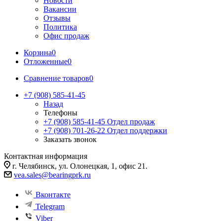
Новости
Вакансии
Отзывы
Политика
Офис продаж
Корзина
0
Отложенные
0
Сравнение товаров
0
+7 (908) 585-41-45
Назад
Телефоны
+7 (908) 585-41-45
Отдел продаж
+7 (908) 701-26-22
Отдел поддержки
Заказать звонок
Контактная информация
г. Челябинск, ул. Олонецкая, 1, офис 21.
vea.sales@bearingprk.ru
Вконтакте
Telegram
Viber