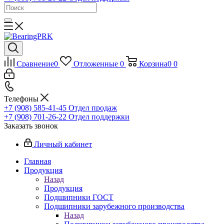
Сравнение
0
Отложенные
0
Корзина
0
0
Телефоны
+7 (908) 585-41-45
Отдел продаж
+7 (908) 701-26-22
Отдел поддержки
Заказать звонок
Личный кабинет
Главная
Продукция
Назад
Продукция
Подшипники ГОСТ
Подшипники зарубежного производства
Назад