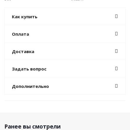
Как купить
Оплата
Доставка
Задать вопрос
Дополнительно
Ранее вы смотрели