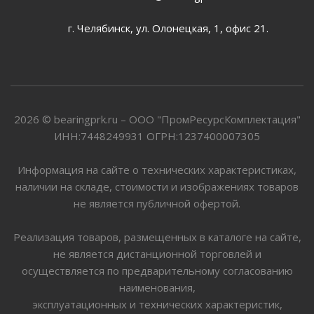
г. Челябинск, ул. Олонецкая, 1, офис 21.
2026 © bearingprk.ru – ООО "ПромРесурсКомплектация"
ИНН:7448249931 ОГРН:1237400007305
Информация на сайте о технических характеристиках,
наличии на складе, стоимости и изображениях товаров
не является публичной офертой.
Реализация товаров, размещенных в каталоге на сайте,
не является дистанционной торговлей и
осуществляется по предварительному согласованию
наименования,
эксплуатационных и технических характеристик,