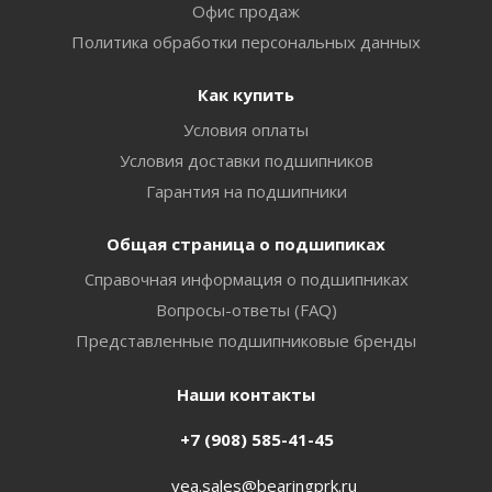
Офис продаж
Политика обработки персональных данных
Как купить
Условия оплаты
Условия доставки подшипников
Гарантия на подшипники
Общая страница о подшипиках
Справочная информация о подшипниках
Вопросы-ответы (FAQ)
Представленные подшипниковые бренды
Наши контакты
+7 (908) 585-41-45
vea.sales@bearingprk.ru