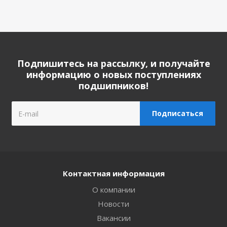
Подпишитесь на рассылку, и получайте
информацию о новых поступлениях
подшипников!
Контактная информация
О компании
Новости
Вакансии