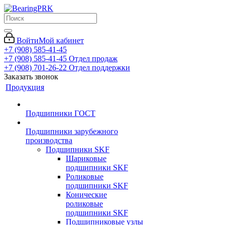
Войти
Мой кабинет
+7 (908) 585-41-45
+7 (908) 585-41-45
Отдел продаж
+7 (908) 701-26-22
Отдел поддержки
Заказать звонок
Продукция
Подшипники ГОСТ
Подшипники зарубежного
производства
Подшипники SKF
Шариковые
подшипники SKF
Роликовые
подшипники SKF
Конические
роликовые
подшипники SKF
Подшипниковые узлы