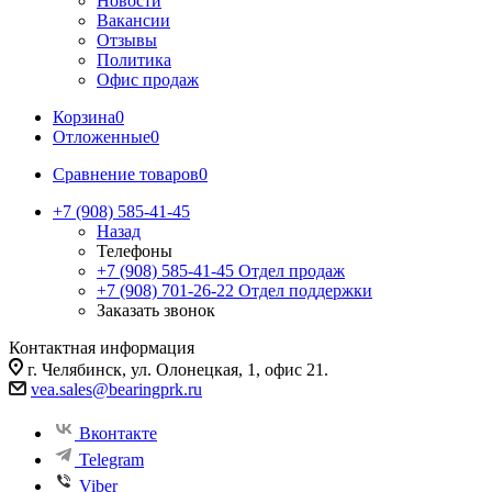
Новости
Вакансии
Отзывы
Политика
Офис продаж
Корзина
0
Отложенные
0
Сравнение товаров
0
+7 (908) 585-41-45
Назад
Телефоны
+7 (908) 585-41-45
Отдел продаж
+7 (908) 701-26-22
Отдел поддержки
Заказать звонок
Контактная информация
г. Челябинск, ул. Олонецкая, 1, офис 21.
vea.sales@bearingprk.ru
Вконтакте
Telegram
Viber