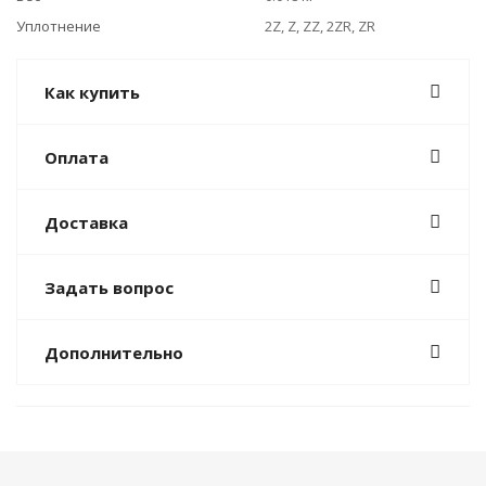
Уплотнение
2Z, Z, ZZ, 2ZR, ZR
Как купить
Оплата
Доставка
Задать вопрос
Дополнительно