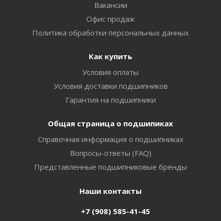
Вакансии
Офис продаж
Политика обработки персональных данных
Как купить
Условия оплаты
Условия доставки подшипников
Гарантия на подшипники
Общая страница о подшипиках
Справочная информация о подшипниках
Вопросы-ответы (FAQ)
Представленные подшипниковые бренды
Наши контакты
+7 (908) 585-41-45