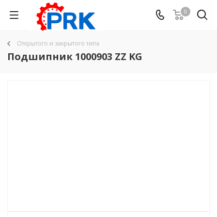
0
Открытого и закрытого типа
Подшипник 1000903 ZZ KG