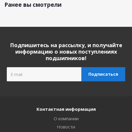
Ранее вы смотрели
Подпишитесь на рассылку, и получайте
информацию о новых поступлениях
подшипников!
Контактная информация
О компании
Новости