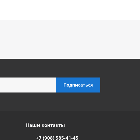
Наши контакты
+7 (908) 585-41-45