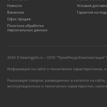
Новости
Условия достав
Вакансии
Гарантия на по
Офис продаж
Политика обработки
персональных данных
2026 © bearingprk.ru – ООО "ПромРесурсКомплектация
Информация на сайте о технических характеристиках, 
Реализация товаров, размещенных в каталоге на сайте
эксплуатационных и технических характеристик, нали