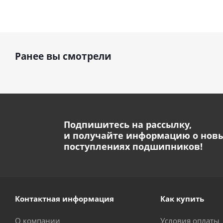
Ранее вы смотрели
Подпишитесь на рассылку,
и получайте информацию о нов
поступлениях подшипников!
Контактная информация
Как купить
О компании
Условия оплаты