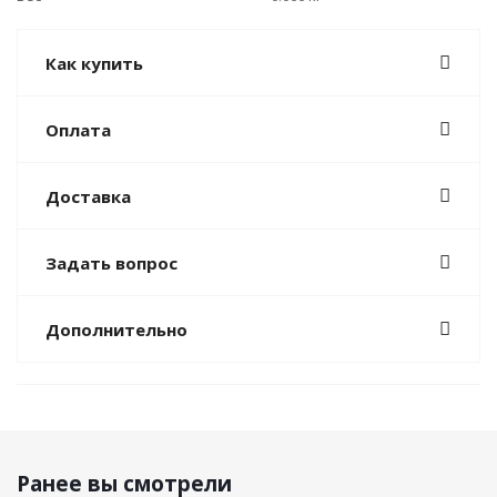
Как купить
Оплата
Доставка
Задать вопрос
Дополнительно
Ранее вы смотрели