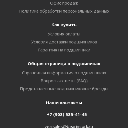
Офис продаж
Политика обработки персональных данных
Как купить
Условия оплаты
Условия доставки подшипников
Гарантия на подшипники
Общая страница о подшипиках
Справочная информация о подшипниках
Вопросы-ответы (FAQ)
Представленные подшипниковые бренды
Наши контакты
+7 (908) 585-41-45
vea.sales@bearingprk.ru