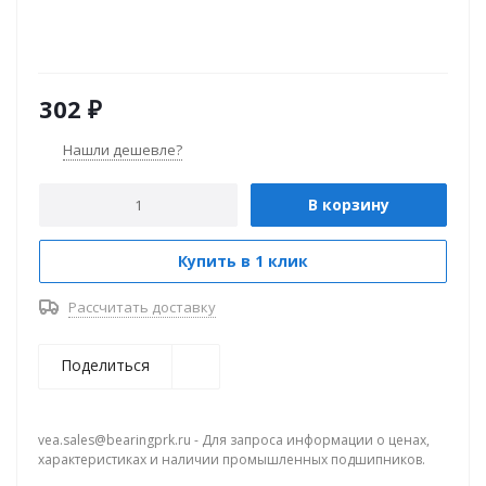
302
₽
Нашли дешевле?
В корзину
Купить в 1 клик
Рассчитать доставку
Поделиться
vea.sales@bearingprk.ru - Для запроса информации о ценах,
характеристиках и наличии промышленных подшипников.