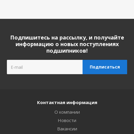
Подпишитесь на рассылку, и получайте
информацию о новых поступлениях
подшипников!
Контактная информация
О компании
Новости
Вакансии