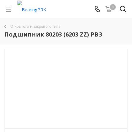
0
Открытого и закрытого типа
Подшипник 80203 (6203 ZZ) РВЗ