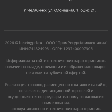
г. Челябинск, ул. Олонецкая, 1, офис 21.
2026 © bearingprk.ru – ООО "ПромРесурсКомплектация"
ИНН:7448249931 ОГРН:1237400007305
Информация на сайте о технических характеристиках,
наличии на складе, стоимости и изображениях товаров
не является публичной офертой.
Реализация товаров, размещенных в каталоге на сайте,
не является дистанционной торговлей и
осуществляется по предварительному согласованию
наименования,
эксплуатационных и технических характеристик,