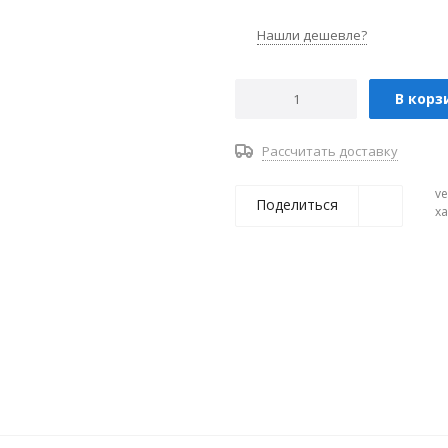
Нашли дешевле?
В корз
Рассчитать доставку
ve
Поделиться
х