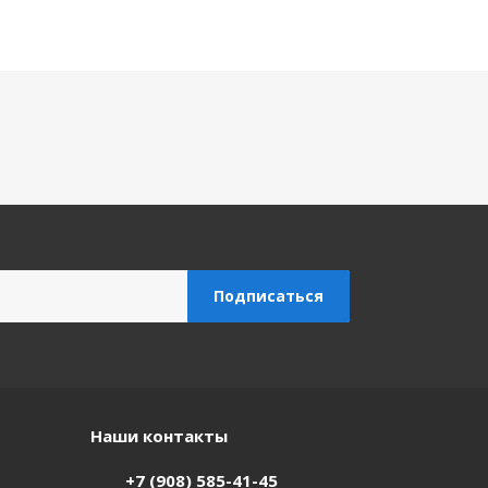
Наши контакты
+7 (908) 585-41-45