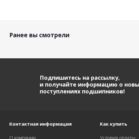
Ранее вы смотрели
Подпишитесь на рассылку,
и получайте информацию о нов
поступлениях подшипников!
Контактная информация
Как купить
О компании
Условия оплаты