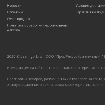
Новости
Условия доставк
Вакансии
Гарантия на под
Офис продаж
Политика обработки персональных
данных
2026 © bearingprk.ru – ООО "ПромРесурсКомплектация
Информация на сайте о технических характеристиках, на
Реализация товаров, размещенных в каталоге на сайте,
эксплуатационных и технических характеристик, наличи