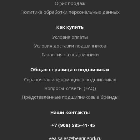
Офис продаж
Политика обработки персональных данных
Как купить
Условия оплаты
Условия доставки подшипников
Гарантия на подшипники
Общая страница о подшипиках
Справочная информация о подшипниках
Вопросы-ответы (FAQ)
Представленные подшипниковые бренды
Наши контакты
+7 (908) 585-41-45
vea.sales@bearingprk.ru