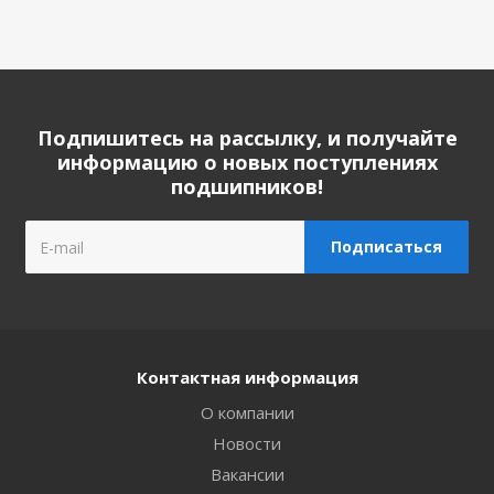
Подпишитесь на рассылку, и получайте
информацию о новых поступлениях
подшипников!
Контактная информация
О компании
Новости
Вакансии