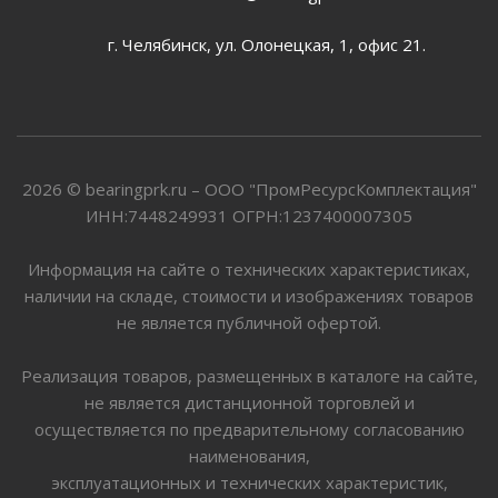
г. Челябинск, ул. Олонецкая, 1, офис 21.
2026 © bearingprk.ru – ООО "ПромРесурсКомплектация"
ИНН:7448249931 ОГРН:1237400007305
Информация на сайте о технических характеристиках,
наличии на складе, стоимости и изображениях товаров
не является публичной офертой.
Реализация товаров, размещенных в каталоге на сайте,
не является дистанционной торговлей и
осуществляется по предварительному согласованию
наименования,
эксплуатационных и технических характеристик,