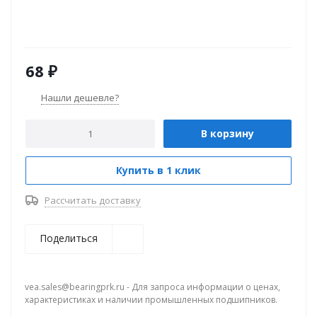
68
₽
Нашли дешевле?
В корзину
Купить в 1 клик
Рассчитать доставку
Поделиться
vea.sales@bearingprk.ru - Для запроса информации о ценах,
характеристиках и наличии промышленных подшипников.