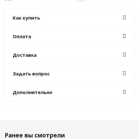
Как купить
Оплата
Доставка
Задать вопрос
Дополнительно
Ранее вы смотрели