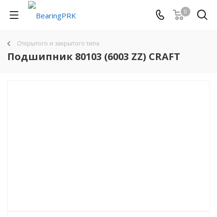
0
Открытого и закрытого типа
Подшипник 80103 (6003 ZZ) CRAFT