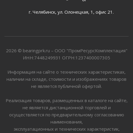
г. Челябинск, ул. Олонецкая, 1, офис 21.
2026 © bearingprk.ru – ООО "ПромРесурсКомплектация"
ИНН:7448249931 ОГРН:1237400007305
Информация на сайте о технических характеристиках,
наличии на складе, стоимости и изображениях товаров
не является публичной офертой.
Реализация товаров, размещенных в каталоге на сайте,
не является дистанционной торговлей и
осуществляется по предварительному согласованию
наименования,
эксплуатационных и технических характеристик,