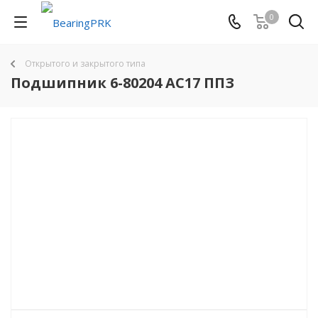
0
Открытого и закрытого типа
Подшипник 6-80204 АС17 ППЗ