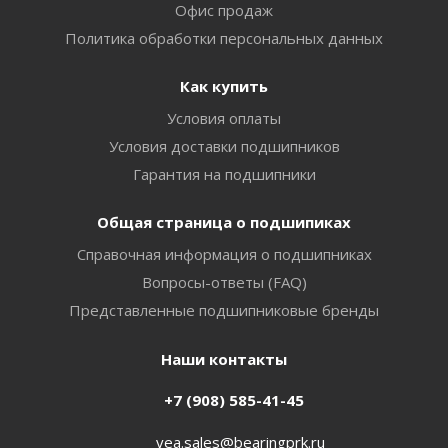
Офис продаж
Политика обработки персональных данных
Как купить
Условия оплаты
Условия доставки подшипников
Гарантия на подшипники
Общая страница о подшипиках
Справочная информация о подшипниках
Вопросы-ответы (FAQ)
Представленные подшипниковые бренды
Наши контакты
+7 (908) 585-41-45
vea.sales@bearingprk.ru