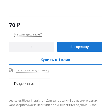
70
₽
Нашли дешевле?
В корзину
Купить в 1 клик
Рассчитать доставку
Поделиться
vea.sales@bearingprk.ru - Для запроса информации о ценах,
характеристиках и наличии промышленных подшипников.