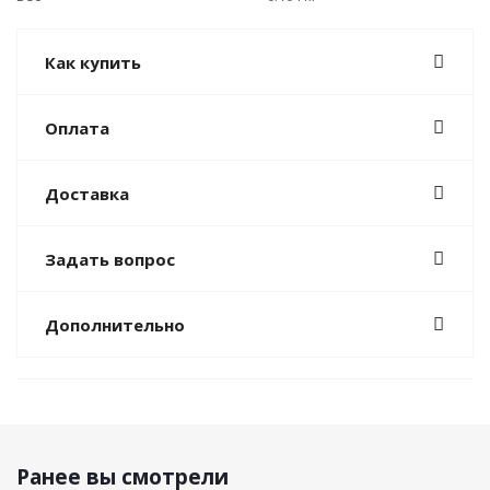
Как купить
Оплата
Доставка
Задать вопрос
Дополнительно
Ранее вы смотрели