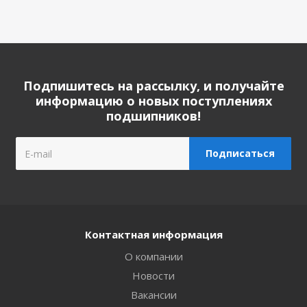
Подпишитесь на рассылку, и получайте
информацию о новых поступлениях
подшипников!
Контактная информация
О компании
Новости
Вакансии