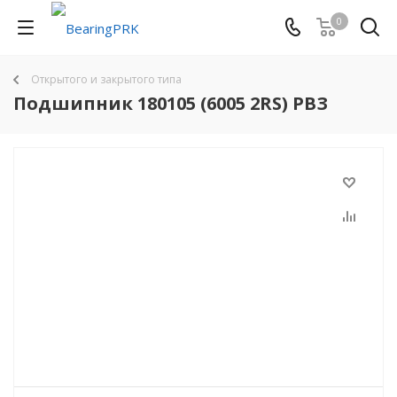
0
Открытого и закрытого типа
Подшипник 180105 (6005 2RS) РВЗ