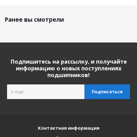
Ранее вы смотрели
Подпишитесь на рассылку, и получайте
информацию о новых поступлениях
подшипников!
Контактная информация