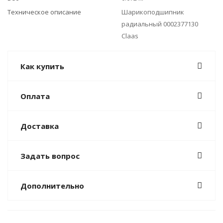
Техническое описание
Шарикоподшипник
радиальный 0002377130
Claas
Как купить
Оплата
Доставка
Задать вопрос
Дополнительно