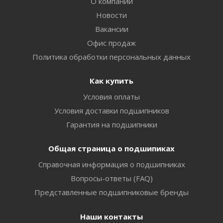
О компании
Новости
Вакансии
Офис продаж
Политика обработки персональных данных
Как купить
Условия оплаты
Условия доставки подшипников
Гарантия на подшипники
Общая страница о подшипиках
Справочная информация о подшипниках
Вопросы-ответы (FAQ)
Представленные подшипниковые бренды
Наши контакты