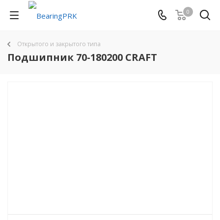
0
Открытого и закрытого типа
Подшипник 70-180200 CRAFT