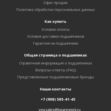
Офис продаж
Политика обработки персональных данных
Как купить
Условия оплаты
Условия доставки подшипников
Гарантия на подшипники
Общая страница о подшипиках
Справочная информация о подшипниках
Вопросы-ответы (FAQ)
Представленные подшипниковые бренды
Наши контакты
+7 (908) 585-41-45
vea.sales@bearingprk.ru