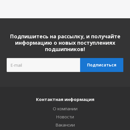
Подпишитесь на рассылку, и получайте
информацию о новых поступлениях
подшипников!
Контактная информация
О компании
Новости
Вакансии