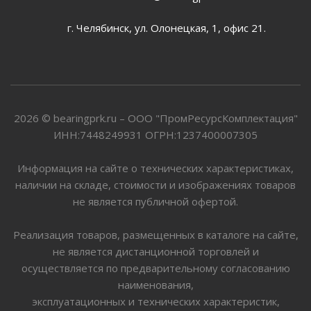
г. Челябинск, ул. Олонецкая, 1, офис 21.
2026 © bearingprk.ru – ООО "ПромРесурсКомплектация"
ИНН:7448249931 ОГРН:1237400007305
Информация на сайте о технических характеристиках,
наличии на складе, стоимости и изображениях товаров
не является публичной офертой.
Реализация товаров, размещенных в каталоге на сайте,
не является дистанционной торговлей и
осуществляется по предварительному согласованию
наименования,
эксплуатационных и технических характеристик,