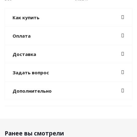
Как купить
Оплата
Доставка
Задать вопрос
Дополнительно
Ранее вы смотрели