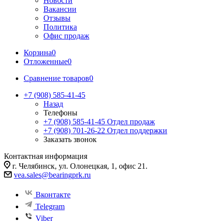
Новости
Вакансии
Отзывы
Политика
Офис продаж
Корзина
0
Отложенные
0
Сравнение товаров
0
+7 (908) 585-41-45
Назад
Телефоны
+7 (908) 585-41-45
Отдел продаж
+7 (908) 701-26-22
Отдел поддержки
Заказать звонок
Контактная информация
г. Челябинск, ул. Олонецкая, 1, офис 21.
vea.sales@bearingprk.ru
Вконтакте
Telegram
Viber