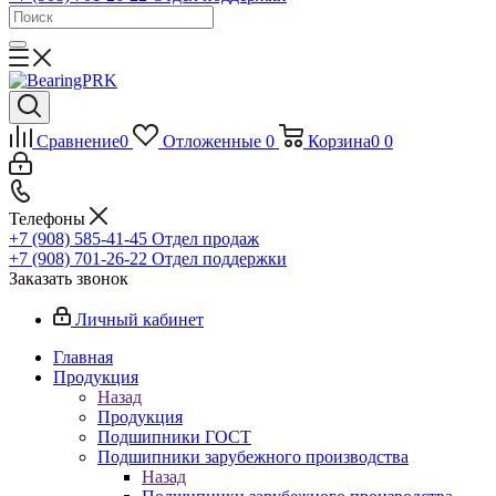
Сравнение
0
Отложенные
0
Корзина
0
0
Телефоны
+7 (908) 585-41-45
Отдел продаж
+7 (908) 701-26-22
Отдел поддержки
Заказать звонок
Личный кабинет
Главная
Продукция
Назад
Продукция
Подшипники ГОСТ
Подшипники зарубежного производства
Назад