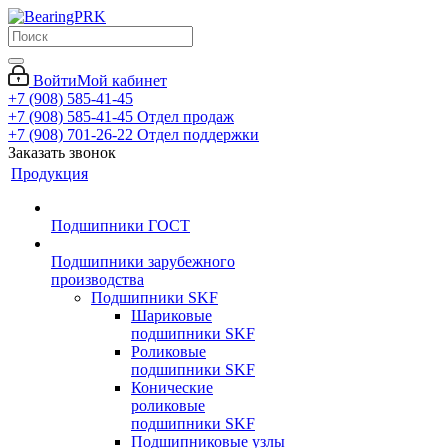
Войти
Мой кабинет
+7 (908) 585-41-45
+7 (908) 585-41-45
Отдел продаж
+7 (908) 701-26-22
Отдел поддержки
Заказать звонок
Продукция
Подшипники ГОСТ
Подшипники зарубежного
производства
Подшипники SKF
Шариковые
подшипники SKF
Роликовые
подшипники SKF
Конические
роликовые
подшипники SKF
Подшипниковые узлы