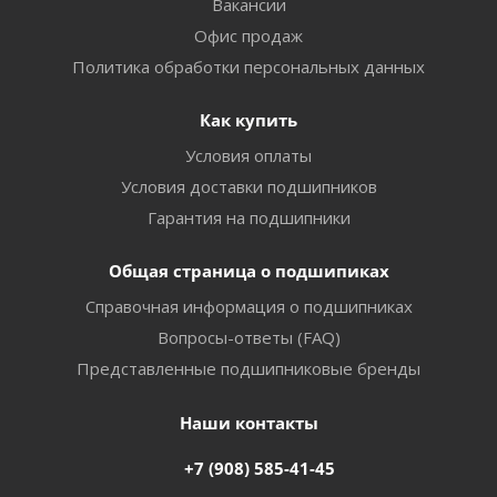
Вакансии
Офис продаж
Политика обработки персональных данных
Как купить
Условия оплаты
Условия доставки подшипников
Гарантия на подшипники
Общая страница о подшипиках
Справочная информация о подшипниках
Вопросы-ответы (FAQ)
Представленные подшипниковые бренды
Наши контакты
+7 (908) 585-41-45