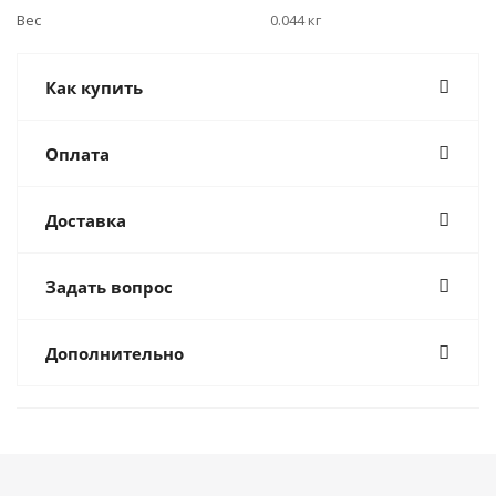
Вес
0.044 кг
Как купить
Оплата
Доставка
Задать вопрос
Дополнительно