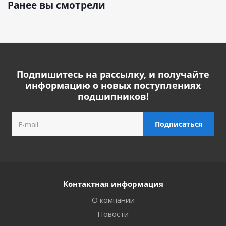
Ранее вы смотрели
Подпишитесь на рассылку, и получайте
информацию о новых поступлениях
подшипников!
Контактная информация
О компании
Новости