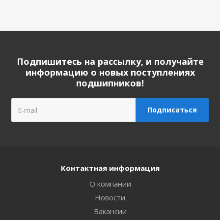
Подпишитесь на рассылку, и получайте
информацию о новых поступлениях
подшипников!
Контактная информация
О компании
Новости
Вакансии