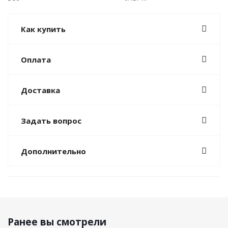
Как купить
Оплата
Доставка
Задать вопрос
Дополнительно
Ранее вы смотрели