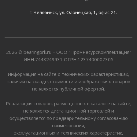
г. Челябинск, ул. Олонецкая, 1, офис 21.
2026 © bearingprk.ru – ООО "ПромРесурсКомплектация"
ИНН:7448249931 ОГРН:1237400007305
Информация на сайте о технических характеристиках,
наличии на складе, стоимости и изображениях товаров
не является публичной офертой.
Реализация товаров, размещенных в каталоге на сайте,
не является дистанционной торговлей и
осуществляется по предварительному согласованию
наименования,
эксплуатационных и технических характеристик,