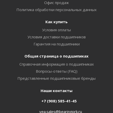
Офис продаж
Политика обработки персональных данных
Как купить
Условия оплаты
Условия доставки подшипников
Гарантия на подшипники
Общая страница о подшипиках
Справочная информация о подшипниках
Вопросы-ответы (FAQ)
Представленные подшипниковые бренды
Наши контакты
+7 (908) 585-41-45
vea.sales@bearingprk.ru