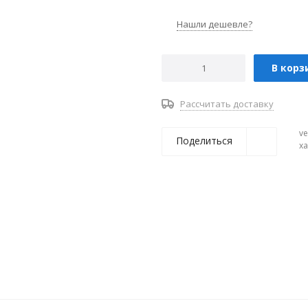
Нашли дешевле?
В корз
Рассчитать доставку
ve
Поделиться
х