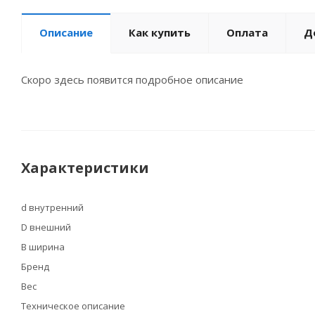
Описание
Как купить
Оплата
Д
Скоро здесь появится подробное описание
Характеристики
d внутренний
D внешний
B ширина
Бренд
Вес
Техническое описание