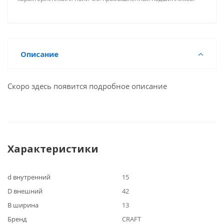
Описание
Скоро здесь появится подробное описание
Характеристики
d внутренний
15
D внешний
42
B ширина
13
Бренд
CRAFT