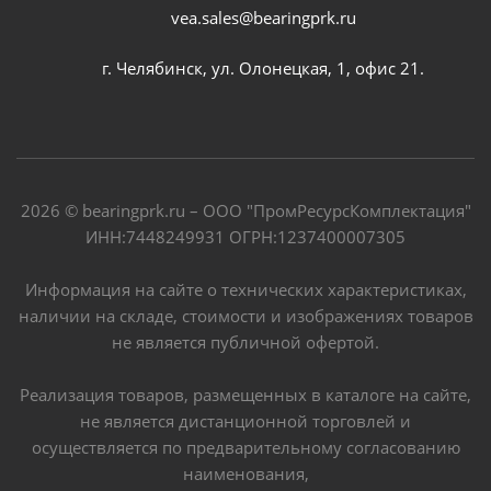
vea.sales@bearingprk.ru
г. Челябинск, ул. Олонецкая, 1, офис 21.
2026 © bearingprk.ru – ООО "ПромРесурсКомплектация"
ИНН:7448249931 ОГРН:1237400007305
Информация на сайте о технических характеристиках,
наличии на складе, стоимости и изображениях товаров
не является публичной офертой.
Реализация товаров, размещенных в каталоге на сайте,
не является дистанционной торговлей и
осуществляется по предварительному согласованию
наименования,