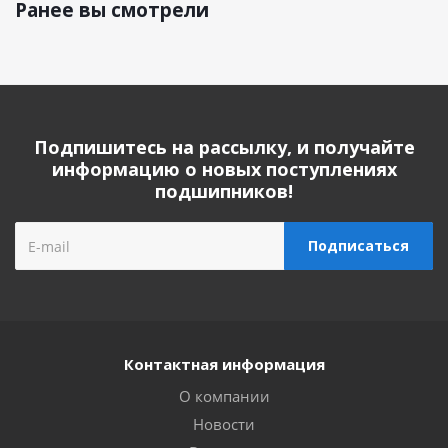
Ранее вы смотрели
Подпишитесь на рассылку, и получайте
информацию о новых поступлениях
подшипников!
Контактная информация
О компании
Новости