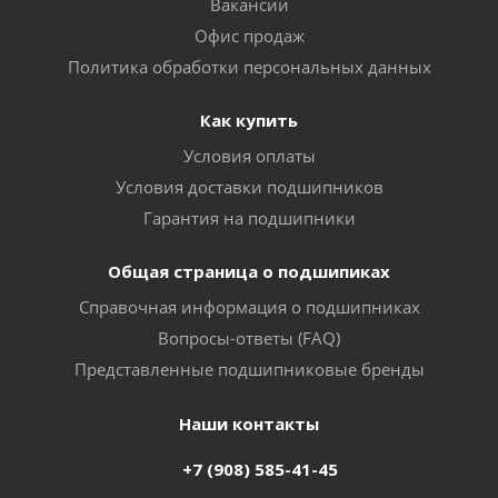
Вакансии
Офис продаж
Политика обработки персональных данных
Как купить
Условия оплаты
Условия доставки подшипников
Гарантия на подшипники
Общая страница о подшипиках
Справочная информация о подшипниках
Вопросы-ответы (FAQ)
Представленные подшипниковые бренды
Наши контакты
+7 (908) 585-41-45