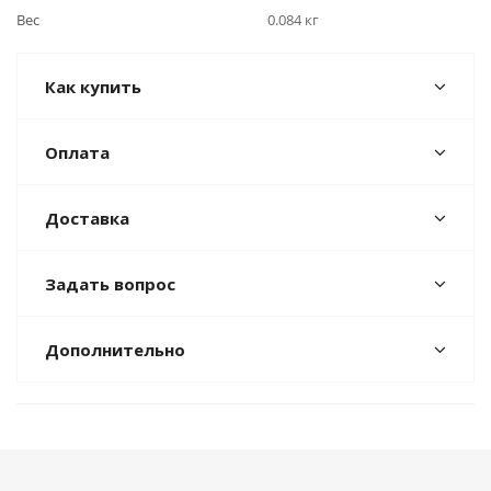
Вес
0.084 кг
Как купить
Оплата
Доставка
Задать вопрос
Дополнительно