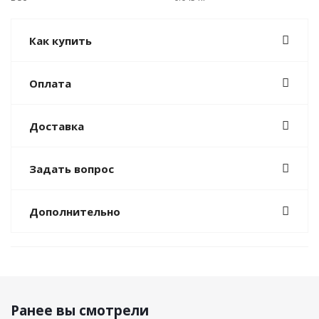
Как купить
Оплата
Доставка
Задать вопрос
Дополнительно
Ранее вы смотрели