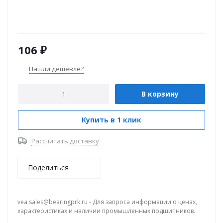
106
₽
Нашли дешевле?
В корзину
Купить в 1 клик
Рассчитать доставку
Поделиться
vea.sales@bearingprk.ru - Для запроса информации о ценах,
характеристиках и наличии промышленных подшипников.