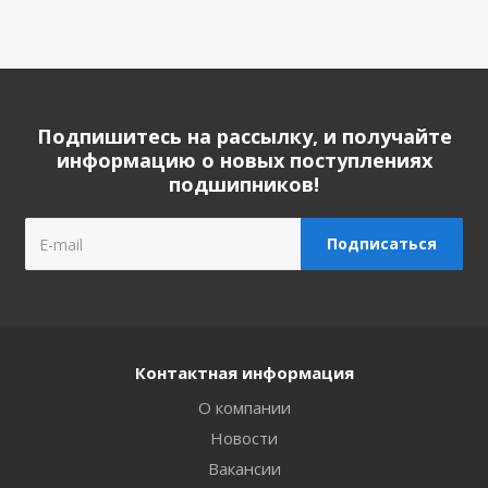
Подпишитесь на рассылку, и получайте
информацию о новых поступлениях
подшипников!
Контактная информация
О компании
Новости
Вакансии