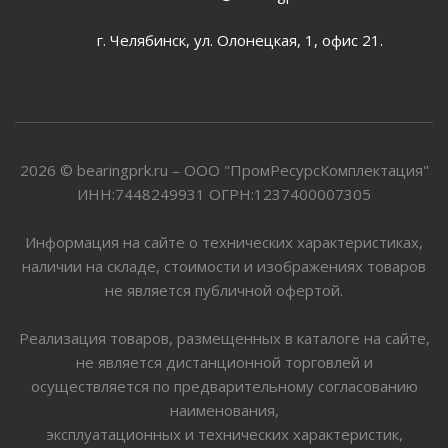
г. Челябинск, ул. Олонецкая, 1, офис 21.
2026 © bearingprk.ru – ООО "ПромРесурсКомплектация"
ИНН:7448249931 ОГРН:1237400007305
Информация на сайте о технических характеристиках,
наличии на складе, стоимости и изображениях товаров
не является публичной офертой.
Реализация товаров, размещенных в каталоге на сайте,
не является дистанционной торговлей и
осуществляется по предварительному согласованию
наименования,
эксплуатационных и технических характеристик,