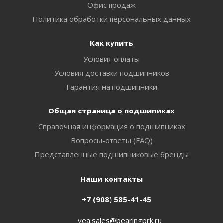
Офис продаж
Политика обработки персональных данных
Как купить
Условия оплаты
Условия доставки подшипников
Гарантия на подшипники
Общая страница о подшипиках
Справочная информация о подшипниках
Вопросы-ответы (FAQ)
Представленные подшипниковые бренды
Наши контакты
+7 (908) 585-41-45
vea.sales@bearingprk.ru