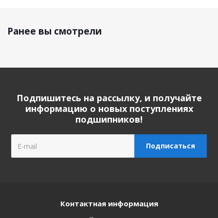
Ранее вы смотрели
Подпишитесь на рассылку, и получайте
информацию о новых поступлениях
подшипников!
Контактная информация