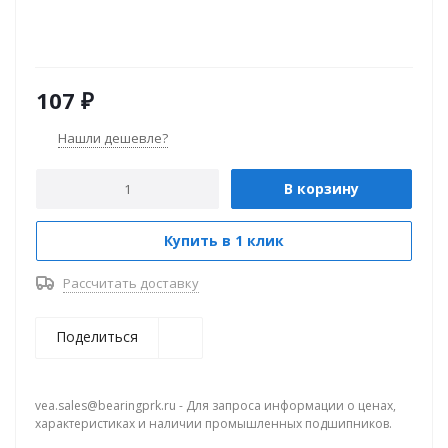
107
₽
Нашли дешевле?
В корзину
Купить в 1 клик
Рассчитать доставку
Поделиться
vea.sales@bearingprk.ru - Для запроса информации о ценах,
характеристиках и наличии промышленных подшипников.