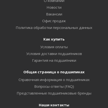
О компании
Новости
Вакансии
Офис продаж
Политика обработки персональных данных
Как купить
Условия оплаты
Условия доставки подшипников
Гарантия на подшипники
Общая страница о подшипиках
Справочная информация о подшипниках
Вопросы-ответы (FAQ)
Представленные подшипниковые бренды
Наши контакты