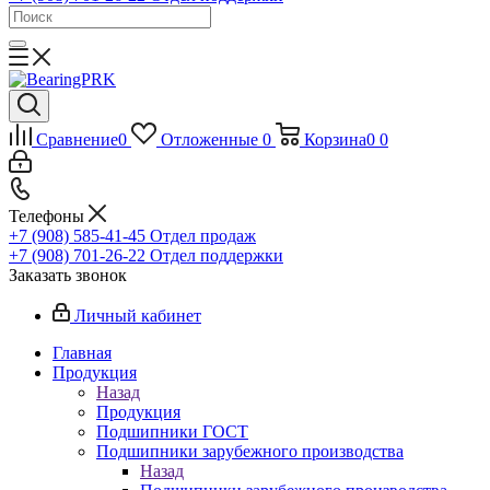
Сравнение
0
Отложенные
0
Корзина
0
0
Телефоны
+7 (908) 585-41-45
Отдел продаж
+7 (908) 701-26-22
Отдел поддержки
Заказать звонок
Личный кабинет
Главная
Продукция
Назад
Продукция
Подшипники ГОСТ
Подшипники зарубежного производства
Назад