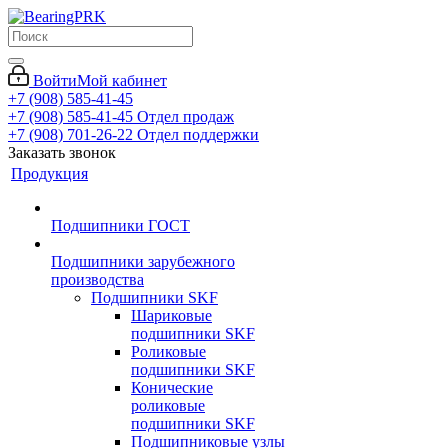
Войти
Мой кабинет
+7 (908) 585-41-45
+7 (908) 585-41-45
Отдел продаж
+7 (908) 701-26-22
Отдел поддержки
Заказать звонок
Продукция
Подшипники ГОСТ
Подшипники зарубежного
производства
Подшипники SKF
Шариковые
подшипники SKF
Роликовые
подшипники SKF
Конические
роликовые
подшипники SKF
Подшипниковые узлы