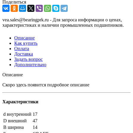
Поделиться
vea.sales@bearingprk.ru - Для запроса информации о ценах,
характеристиках и наличии промышленных подшипников.
Описание
Как купить
Оплата
Доставка
Задать вопрос
Дополнительно
Описание
Скоро здесь появится подробное описание
Характеристики
d внутренний
17
D внешний
47
B ширина
14