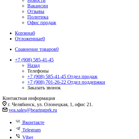
Новости
Вакансии
Отзывы
Политика
Офис продаж
Корзина
0
Отложенные
0
Сравнение товаров
0
+7 (908) 585-41-45
Назад
Телефоны
+7 (908) 585-41-45
Отдел продаж
+7 (908) 701-26-22
Отдел поддержки
Заказать звонок
Контактная информация
г. Челябинск, ул. Олонецкая, 1, офис 21.
vea.sales@bearingprk.ru
Вконтакте
Telegram
Viber