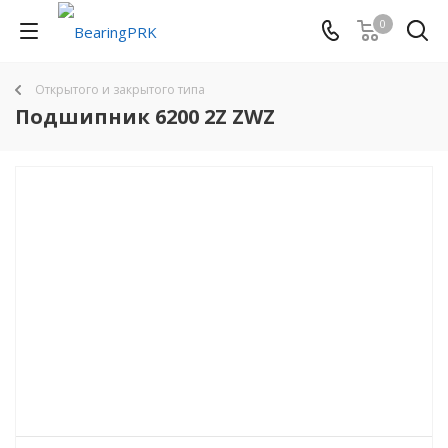
0
Открытого и закрытого типа
Подшипник 6200 2Z ZWZ