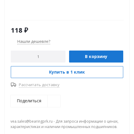
118
₽
Нашли дешевле?
В корзину
Купить в 1 клик
Рассчитать доставку
Поделиться
vea.sales@bearingprk.ru - Для запроса информации о ценах,
характеристиках и наличии промышленных подшипников.