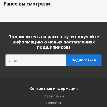
Ранее вы смотрели
Подпишитесь на рассылку, и получайте
информацию о новых поступлениях
подшипников!
Контактная информация
О компании
Новости