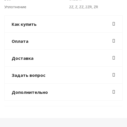
Уплотнение
2Z, Z, ZZ, 2ZR, ZR
Как купить
Оплата
Доставка
Задать вопрос
Дополнительно