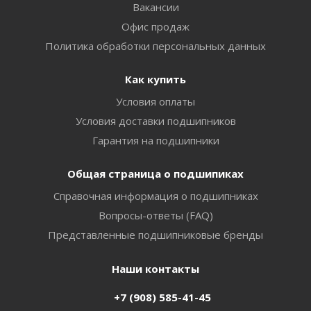
Вакансии
Офис продаж
Политика обработки персональных данных
Как купить
Условия оплаты
Условия доставки подшипников
Гарантия на подшипники
Общая страница о подшипиках
Справочная информация о подшипниках
Вопросы-ответы (FAQ)
Представленные подшипниковые бренды
Наши контакты
+7 (908) 585-41-45