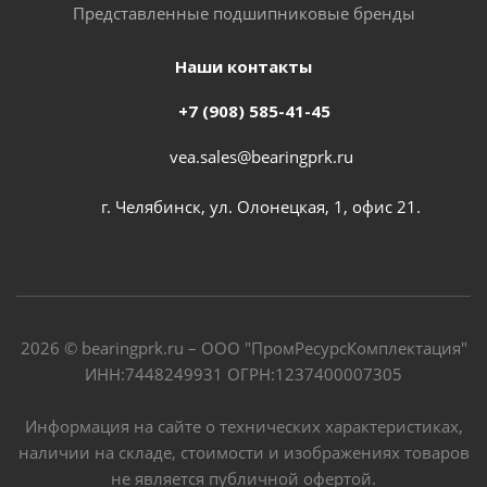
Представленные подшипниковые бренды
Наши контакты
+7 (908) 585-41-45
vea.sales@bearingprk.ru
г. Челябинск, ул. Олонецкая, 1, офис 21.
2026 © bearingprk.ru – ООО "ПромРесурсКомплектация"
ИНН:7448249931 ОГРН:1237400007305
Информация на сайте о технических характеристиках,
наличии на складе, стоимости и изображениях товаров
не является публичной офертой.