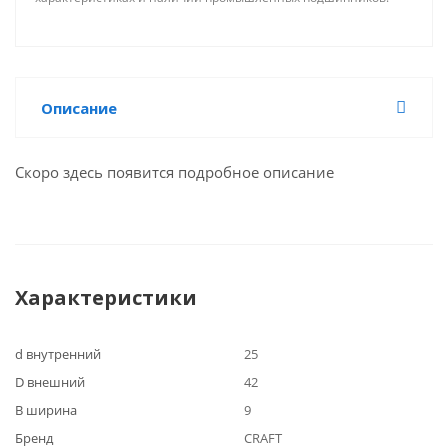
Описание
Скоро здесь появится подробное описание
Характеристики
d внутренний
25
D внешний
42
B ширина
9
Бренд
CRAFT