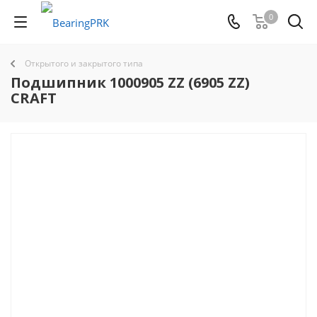
0
Открытого и закрытого типа
Подшипник 1000905 ZZ (6905 ZZ)
CRAFT