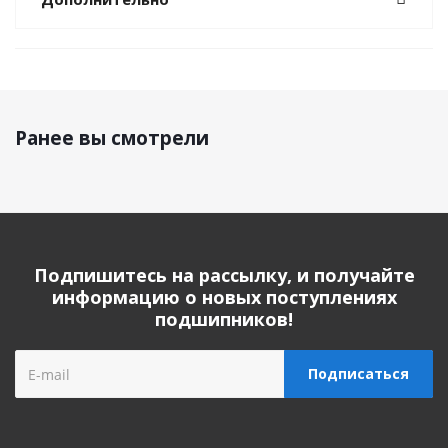
Ранее вы смотрели
Подпишитесь на рассылку, и получайте
информацию о новых поступлениях
подшипников!