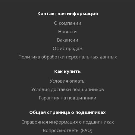
Контактная информация
О компании
Новости
Вакансии
Офис продаж
Политика обработки персональных данных
Как купить
Условия оплаты
Условия доставки подшипников
Гарантия на подшипники
Общая страница о подшипиках
Справочная информация о подшипниках
Вопросы-ответы (FAQ)