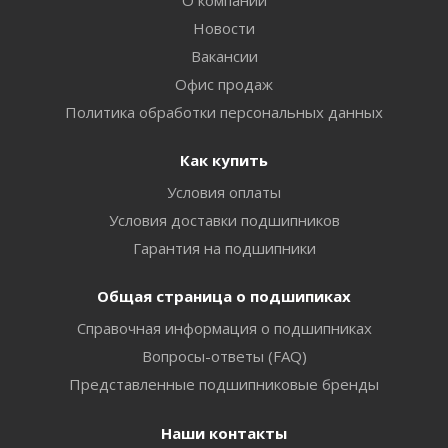
О компании
Новости
Вакансии
Офис продаж
Политика обработки персональных данных
Как купить
Условия оплаты
Условия доставки подшипников
Гарантия на подшипники
Общая страница о подшипиках
Справочная информация о подшипниках
Вопросы-ответы (FAQ)
Представленные подшипниковые бренды
Наши контакты