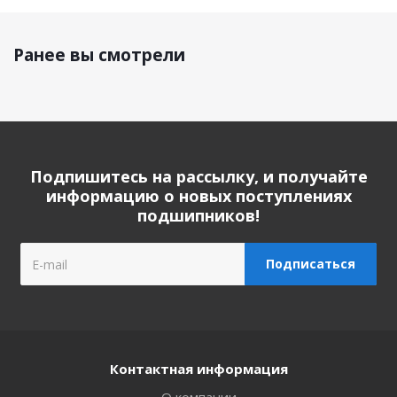
Ранее вы смотрели
Подпишитесь на рассылку, и получайте
информацию о новых поступлениях
подшипников!
Контактная информация