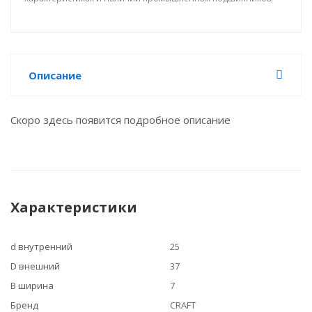
Описание
Скоро здесь появится подробное описание
Характеристики
d внутренний
25
D внешний
37
B ширина
7
Бренд
CRAFT