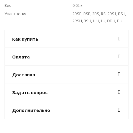
Вес
0.02 кг
Уплотнение
2RSR, RSR, 2RS, RS, 2RS1, RS1,
2RSH, RSH, LLU, LU, DDU, DU
Как купить
Оплата
Доставка
Задать вопрос
Дополнительно