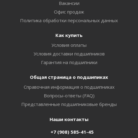
Вакансии
Офис продаж
Политика обработки персональных данных
Как купить
Условия оплаты
Условия доставки подшипников
Гарантия на подшипники
Общая страница о подшипиках
Справочная информация о подшипниках
Вопросы-ответы (FAQ)
Представленные подшипниковые бренды
Наши контакты
+7 (908) 585-41-45