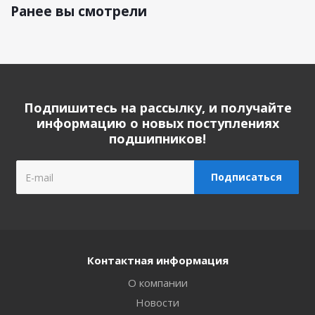
Ранее вы смотрели
Подпишитесь на рассылку, и получайте
информацию о новых поступлениях
подшипников!
Контактная информация
О компании
Новости