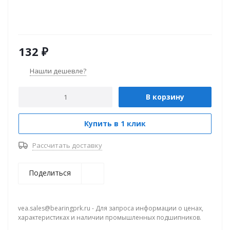
132
₽
Нашли дешевле?
В корзину
Купить в 1 клик
Рассчитать доставку
Поделиться
vea.sales@bearingprk.ru - Для запроса информации о ценах,
характеристиках и наличии промышленных подшипников.