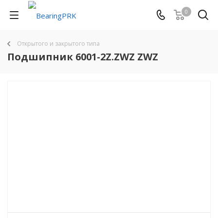
0
Открытого и закрытого типа
Подшипник 6001-2Z.ZWZ ZWZ