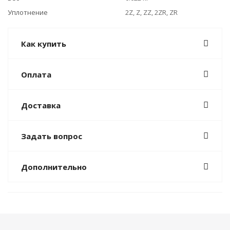
Уплотнение
2Z, Z, ZZ, 2ZR, ZR
Как купить
Оплата
Доставка
Задать вопрос
Дополнительно