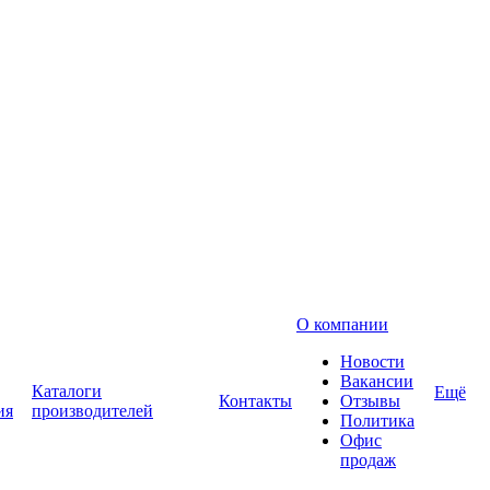
О компании
Новости
Вакансии
Каталоги
Ещё
Контакты
Отзывы
ия
производителей
Политика
Офис
продаж