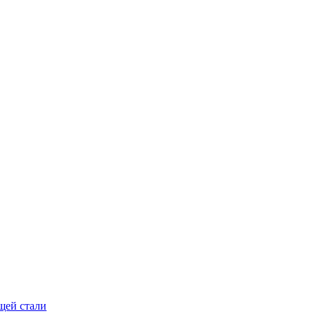
щей стали