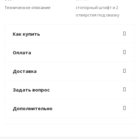
Техническое описание
стопорный штифт и 2
отверстия под смазку
Как купить
Оплата
Доставка
Задать вопрос
Дополнительно