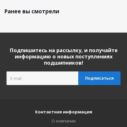
Ранее вы смотрели
Подпишитесь на рассылку, и получайте
информацию о новых поступлениях
подшипников!
Контактная информация
О компании