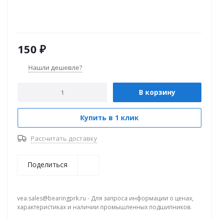
150
₽
Нашли дешевле?
В корзину
Купить в 1 клик
Рассчитать доставку
Поделиться
vea.sales@bearingprk.ru - Для запроса информации о ценах,
характеристиках и наличии промышленных подшипников.