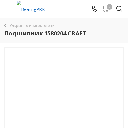
0
Открытого и закрытого типа
Подшипник 1580204 CRAFT