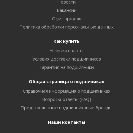
Новости
Вакансии
Офис продаж
Политика обработки персональных данных
Как купить
Условия оплаты
Условия доставки подшипников
Гарантия на подшипники
Общая страница о подшипиках
Справочная информация о подшипниках
Вопросы-ответы (FAQ)
Представленные подшипниковые бренды
Наши контакты