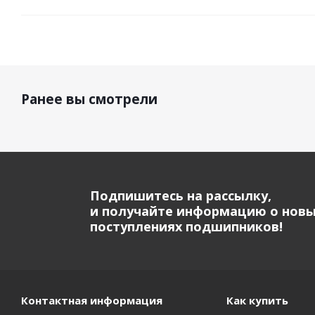
Ранее вы смотрели
Подпишитесь на рассылку,
и получайте информацию о нов
поступлениях подшипников!
Контактная информация
Как купить