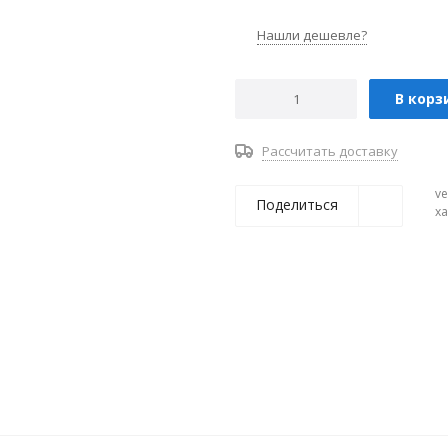
Нашли дешевле?
В корз
Рассчитать доставку
ve
Поделиться
х