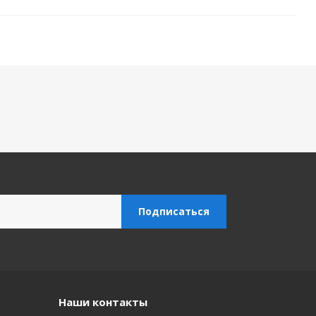
Наши контакты