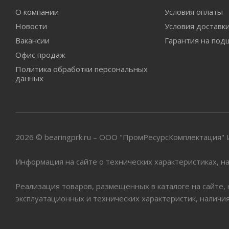
О компании
Условия оплаты
Новости
Условия доставк
Вакансии
Гарантия на под
Офис продаж
Политика обработки персональных
данных
2026 © bearingprk.ru – ООО "ПромРесурсКомплектация
Информация на сайте о технических характеристиках, на
Реализация товаров, размещенных в каталоге на сайте,
эксплуатационных и технических характеристик, наличи