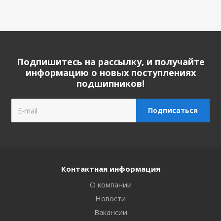
Подпишитесь на рассылку, и получайте
информацию о новых поступлениях
подшипников!
Контактная информация
О компании
Новости
Вакансии