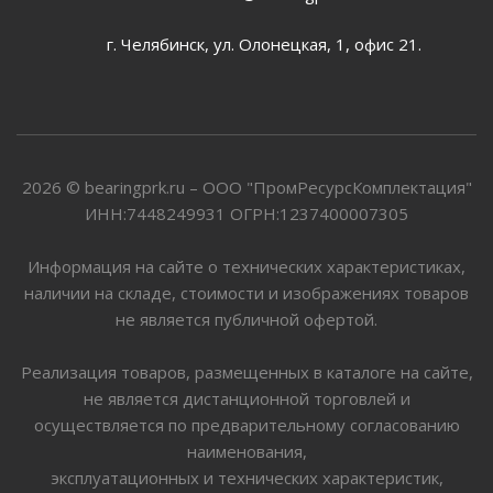
г. Челябинск, ул. Олонецкая, 1, офис 21.
2026 © bearingprk.ru – ООО "ПромРесурсКомплектация"
ИНН:7448249931 ОГРН:1237400007305
Информация на сайте о технических характеристиках,
наличии на складе, стоимости и изображениях товаров
не является публичной офертой.
Реализация товаров, размещенных в каталоге на сайте,
не является дистанционной торговлей и
осуществляется по предварительному согласованию
наименования,
эксплуатационных и технических характеристик,