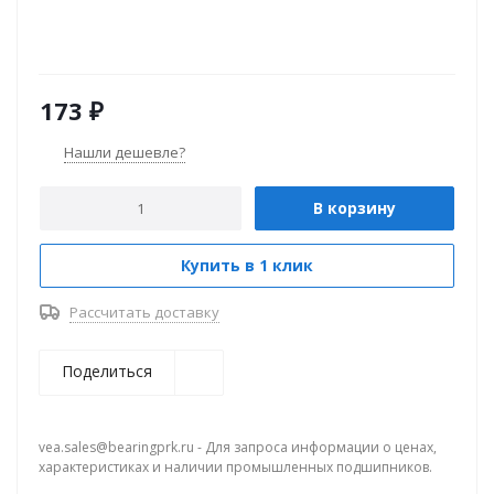
173
₽
Нашли дешевле?
В корзину
Купить в 1 клик
Рассчитать доставку
Поделиться
vea.sales@bearingprk.ru - Для запроса информации о ценах,
характеристиках и наличии промышленных подшипников.