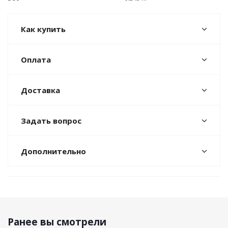
Как купить
Оплата
Доставка
Задать вопрос
Дополнительно
Ранее вы смотрели