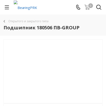
0
Открытого и закрытого типа
Подшипник 180506 ПВ-GROUP