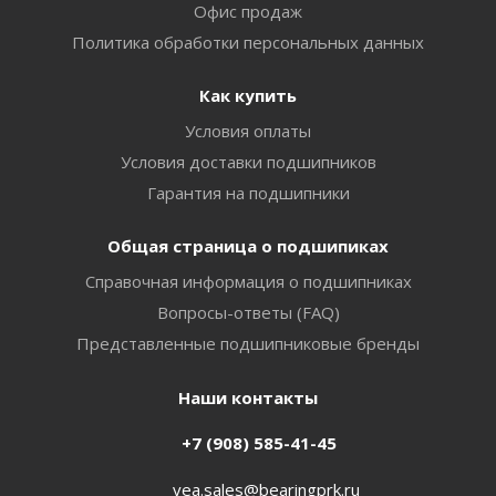
Офис продаж
Политика обработки персональных данных
Как купить
Условия оплаты
Условия доставки подшипников
Гарантия на подшипники
Общая страница о подшипиках
Справочная информация о подшипниках
Вопросы-ответы (FAQ)
Представленные подшипниковые бренды
Наши контакты
+7 (908) 585-41-45
vea.sales@bearingprk.ru