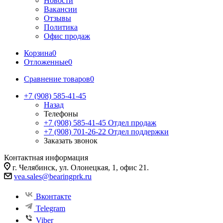
Новости
Вакансии
Отзывы
Политика
Офис продаж
Корзина
0
Отложенные
0
Сравнение товаров
0
+7 (908) 585-41-45
Назад
Телефоны
+7 (908) 585-41-45
Отдел продаж
+7 (908) 701-26-22
Отдел поддержки
Заказать звонок
Контактная информация
г. Челябинск, ул. Олонецкая, 1, офис 21.
vea.sales@bearingprk.ru
Вконтакте
Telegram
Viber