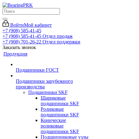
Войти
Мой кабинет
+7 (908) 585-41-45
+7 (908) 585-41-45
Отдел продаж
+7 (908) 701-26-22
Отдел поддержки
Заказать звонок
Продукция
Подшипники ГОСТ
Подшипники зарубежного
производства
Подшипники SKF
Шариковые
подшипники SKF
Роликовые
подшипники SKF
Конические
роликовые
подшипники SKF
Подшипниковые узлы