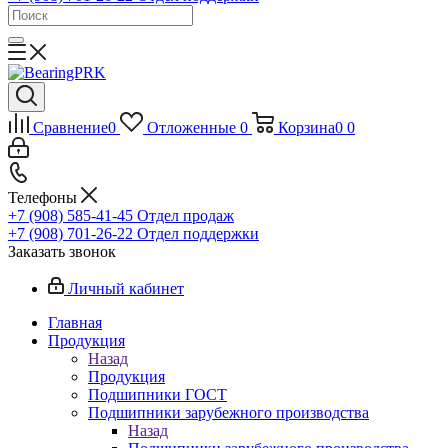
Сравнение
0
Отложенные
0
Корзина
0
0
Телефоны
+7 (908) 585-41-45
Отдел продаж
+7 (908) 701-26-22
Отдел поддержки
Заказать звонок
Личный кабинет
Главная
Продукция
Назад
Продукция
Подшипники ГОСТ
Подшипники зарубежного производства
Назад