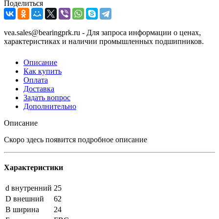
Поделиться
vea.sales@bearingprk.ru - Для запроса информации о ценах,
характеристиках и наличии промышленных подшипников.
Описание
Как купить
Оплата
Доставка
Задать вопрос
Дополнительно
Описание
Скоро здесь появится подробное описание
Характеристики
d внутренний
25
D внешний
62
B ширина
24