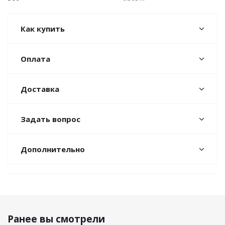
Как купить
Оплата
Доставка
Задать вопрос
Дополнительно
Ранее вы смотрели