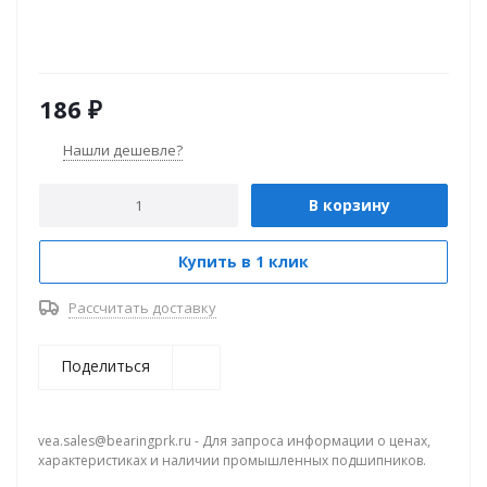
186
₽
Нашли дешевле?
В корзину
Купить в 1 клик
Рассчитать доставку
Поделиться
vea.sales@bearingprk.ru - Для запроса информации о ценах,
характеристиках и наличии промышленных подшипников.