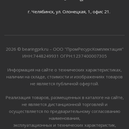
г. Челябинск, ул. Олонецкая, 1, офис 21.
2026 © bearingprk.ru – ООО "ПромРесурсКомплектация"
ИНН:7448249931 ОГРН:1237400007305
Информация на сайте о технических характеристиках,
наличии на складе, стоимости и изображениях товаров
не является публичной офертой.
Реализация товаров, размещенных в каталоге на сайте,
не является дистанционной торговлей и
осуществляется по предварительному согласованию
наименования,
эксплуатационных и технических характеристик,