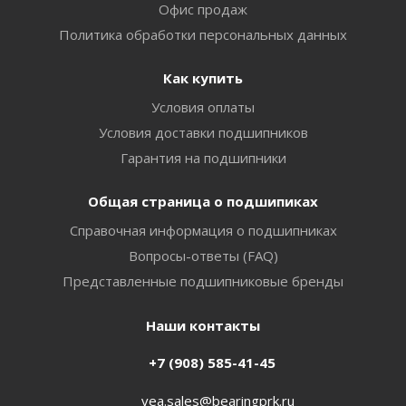
Офис продаж
Политика обработки персональных данных
Как купить
Условия оплаты
Условия доставки подшипников
Гарантия на подшипники
Общая страница о подшипиках
Справочная информация о подшипниках
Вопросы-ответы (FAQ)
Представленные подшипниковые бренды
Наши контакты
+7 (908) 585-41-45
vea.sales@bearingprk.ru