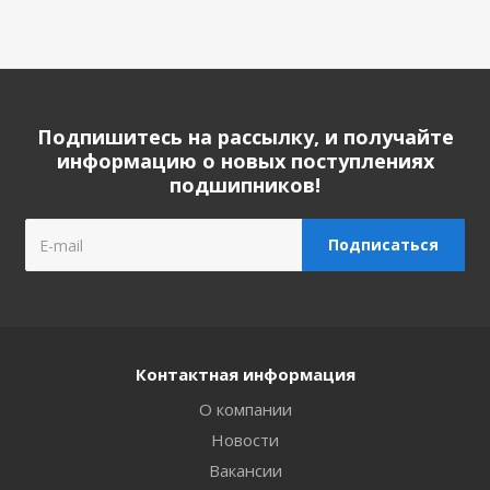
Подпишитесь на рассылку, и получайте
информацию о новых поступлениях
подшипников!
Контактная информация
О компании
Новости
Вакансии