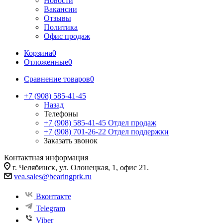
Новости
Вакансии
Отзывы
Политика
Офис продаж
Корзина
0
Отложенные
0
Сравнение товаров
0
+7 (908) 585-41-45
Назад
Телефоны
+7 (908) 585-41-45
Отдел продаж
+7 (908) 701-26-22
Отдел поддержки
Заказать звонок
Контактная информация
г. Челябинск, ул. Олонецкая, 1, офис 21.
vea.sales@bearingprk.ru
Вконтакте
Telegram
Viber