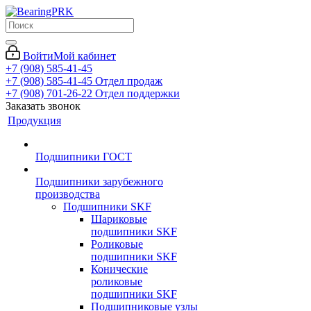
Войти
Мой кабинет
+7 (908) 585-41-45
+7 (908) 585-41-45
Отдел продаж
+7 (908) 701-26-22
Отдел поддержки
Заказать звонок
Продукция
Подшипники ГОСТ
Подшипники зарубежного
производства
Подшипники SKF
Шариковые
подшипники SKF
Роликовые
подшипники SKF
Конические
роликовые
подшипники SKF
Подшипниковые узлы