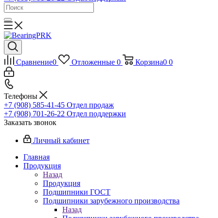
Сравнение
0
Отложенные
0
Корзина
0
0
Телефоны
+7 (908) 585-41-45
Отдел продаж
+7 (908) 701-26-22
Отдел поддержки
Заказать звонок
Личный кабинет
Главная
Продукция
Назад
Продукция
Подшипники ГОСТ
Подшипники зарубежного производства
Назад