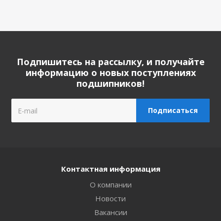
Подпишитесь на рассылку, и получайте
информацию о новых поступлениях
подшипников!
Контактная информация
О компании
Новости
Вакансии