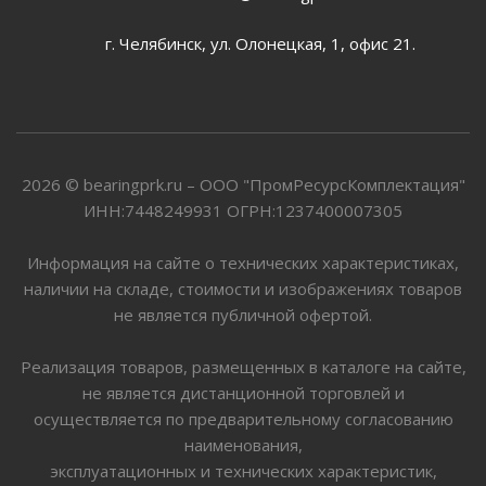
г. Челябинск, ул. Олонецкая, 1, офис 21.
2026 © bearingprk.ru – ООО "ПромРесурсКомплектация"
ИНН:7448249931 ОГРН:1237400007305
Информация на сайте о технических характеристиках,
наличии на складе, стоимости и изображениях товаров
не является публичной офертой.
Реализация товаров, размещенных в каталоге на сайте,
не является дистанционной торговлей и
осуществляется по предварительному согласованию
наименования,
эксплуатационных и технических характеристик,