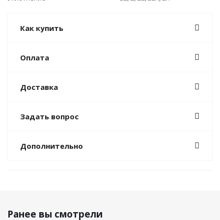
Как купить
Оплата
Доставка
Задать вопрос
Дополнительно
Ранее вы смотрели