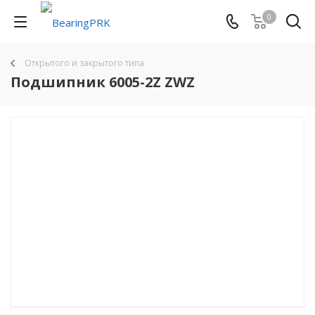
0
Открытого и закрытого типа
Подшипник 6005-2Z ZWZ