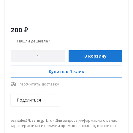
200
₽
Нашли дешевле?
В корзину
Купить в 1 клик
Рассчитать доставку
Поделиться
vea.sales@bearingprk.ru - Для запроса информации о ценах,
характеристиках и наличии промышленных подшипников.