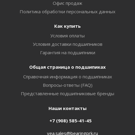
Офис продаж
Политика обработки персональных данных
Как купить
Условия оплаты
Условия доставки подшипников
Гарантия на подшипники
Общая страница о подшипиках
Справочная информация о подшипниках
Вопросы-ответы (FAQ)
Представленные подшипниковые бренды
Наши контакты
+7 (908) 585-41-45
vea.sales@bearingprk.ru