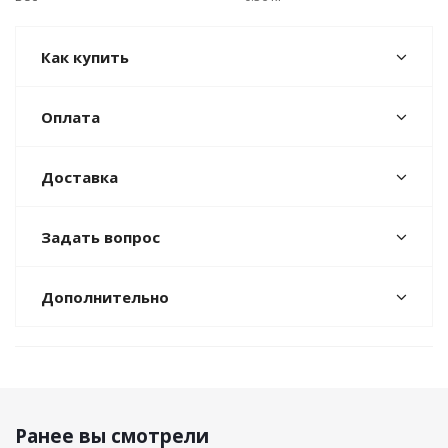
Как купить
Оплата
Доставка
Задать вопрос
Дополнительно
Ранее вы смотрели