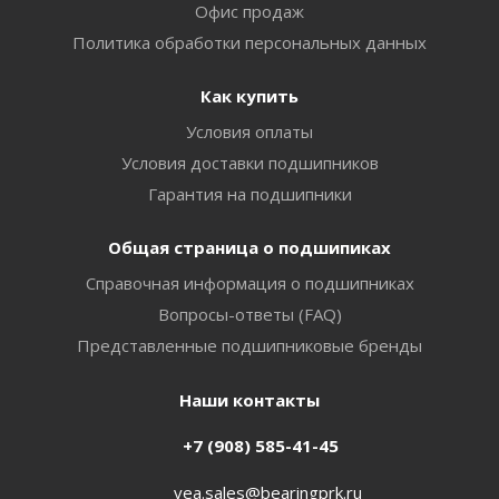
Офис продаж
Политика обработки персональных данных
Как купить
Условия оплаты
Условия доставки подшипников
Гарантия на подшипники
Общая страница о подшипиках
Справочная информация о подшипниках
Вопросы-ответы (FAQ)
Представленные подшипниковые бренды
Наши контакты
+7 (908) 585-41-45
vea.sales@bearingprk.ru