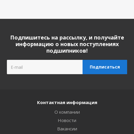
Подпишитесь на рассылку, и получайте
информацию о новых поступлениях
подшипников!
Контактная информация
О компании
Новости
Вакансии