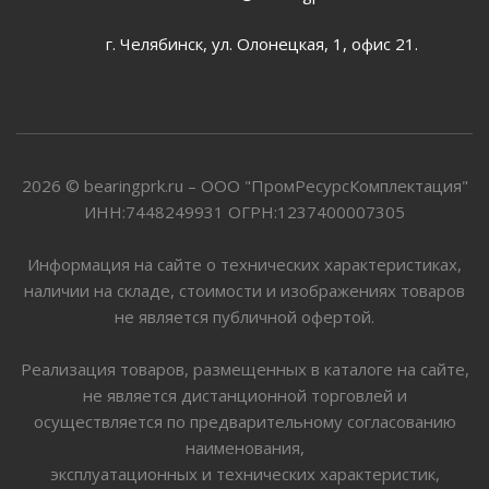
г. Челябинск, ул. Олонецкая, 1, офис 21.
2026 © bearingprk.ru – ООО "ПромРесурсКомплектация"
ИНН:7448249931 ОГРН:1237400007305
Информация на сайте о технических характеристиках,
наличии на складе, стоимости и изображениях товаров
не является публичной офертой.
Реализация товаров, размещенных в каталоге на сайте,
не является дистанционной торговлей и
осуществляется по предварительному согласованию
наименования,
эксплуатационных и технических характеристик,