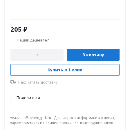
205
₽
Нашли дешевле?
В корзину
Купить в 1 клик
Рассчитать доставку
Поделиться
vea.sales@bearingprk.ru - Для запроса информации о ценах,
характеристиках и наличии промышленных подшипников.