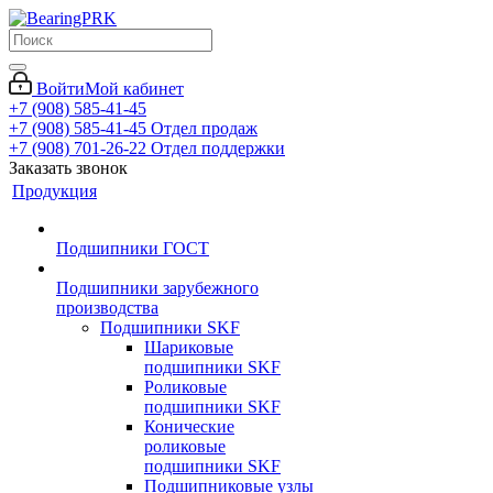
Войти
Мой кабинет
+7 (908) 585-41-45
+7 (908) 585-41-45
Отдел продаж
+7 (908) 701-26-22
Отдел поддержки
Заказать звонок
Продукция
Подшипники ГОСТ
Подшипники зарубежного
производства
Подшипники SKF
Шариковые
подшипники SKF
Роликовые
подшипники SKF
Конические
роликовые
подшипники SKF
Подшипниковые узлы