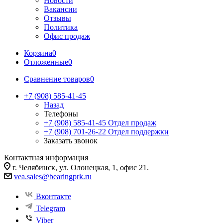
Новости
Вакансии
Отзывы
Политика
Офис продаж
Корзина
0
Отложенные
0
Сравнение товаров
0
+7 (908) 585-41-45
Назад
Телефоны
+7 (908) 585-41-45
Отдел продаж
+7 (908) 701-26-22
Отдел поддержки
Заказать звонок
Контактная информация
г. Челябинск, ул. Олонецкая, 1, офис 21.
vea.sales@bearingprk.ru
Вконтакте
Telegram
Viber