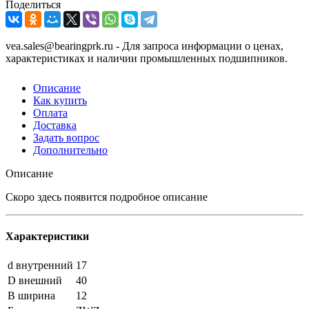
Поделиться
vea.sales@bearingprk.ru - Для запроса информации о ценах,
характеристиках и наличии промышленных подшипников.
Описание
Как купить
Оплата
Доставка
Задать вопрос
Дополнительно
Описание
Скоро здесь появится подробное описание
Характеристики
d внутренний
17
D внешний
40
B ширина
12