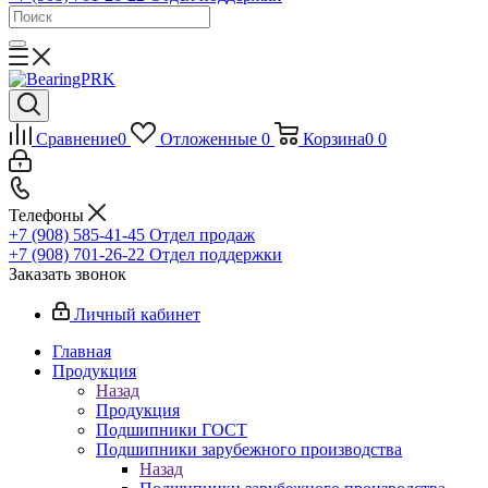
Сравнение
0
Отложенные
0
Корзина
0
0
Телефоны
+7 (908) 585-41-45
Отдел продаж
+7 (908) 701-26-22
Отдел поддержки
Заказать звонок
Личный кабинет
Главная
Продукция
Назад
Продукция
Подшипники ГОСТ
Подшипники зарубежного производства
Назад