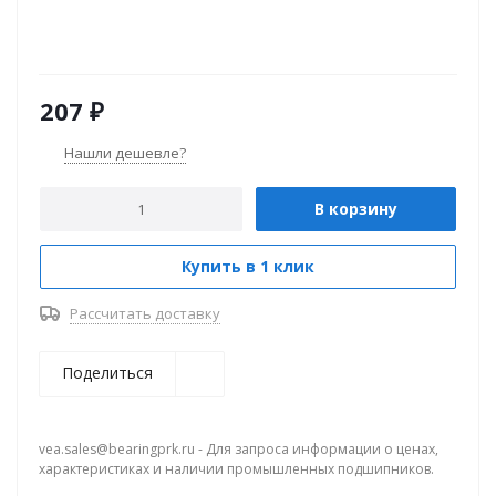
207
₽
Нашли дешевле?
В корзину
Купить в 1 клик
Рассчитать доставку
Поделиться
vea.sales@bearingprk.ru - Для запроса информации о ценах,
характеристиках и наличии промышленных подшипников.