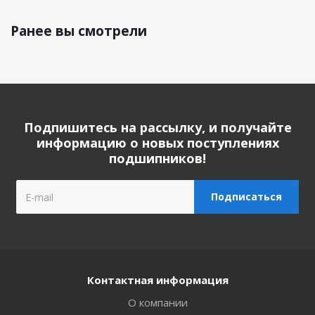
Ранее вы смотрели
Подпишитесь на рассылку, и получайте
информацию о новых поступлениях
подшипников!
Контактная информация
О компании