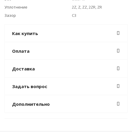
Уплотнение
2Z, Z, ZZ, 2ZR, ZR
Зазор
C3
Как купить
Оплата
Доставка
Задать вопрос
Дополнительно