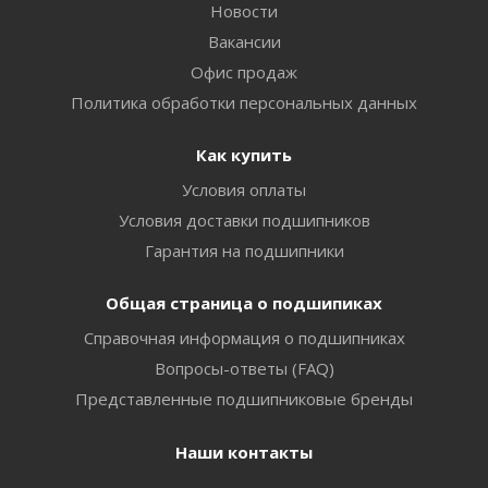
Новости
Вакансии
Офис продаж
Политика обработки персональных данных
Как купить
Условия оплаты
Условия доставки подшипников
Гарантия на подшипники
Общая страница о подшипиках
Справочная информация о подшипниках
Вопросы-ответы (FAQ)
Представленные подшипниковые бренды
Наши контакты