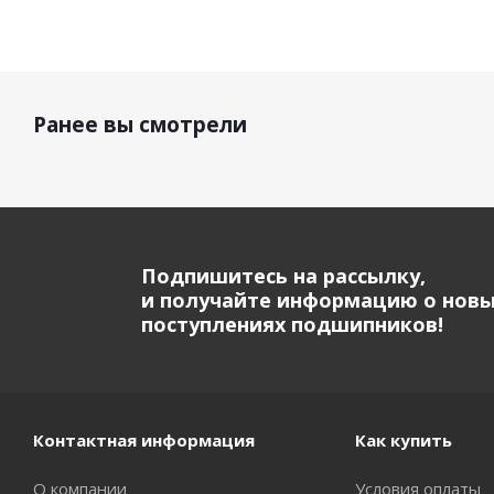
Ранее вы смотрели
Подпишитесь на рассылку,
и получайте информацию о нов
поступлениях подшипников!
Контактная информация
Как купить
О компании
Условия оплаты