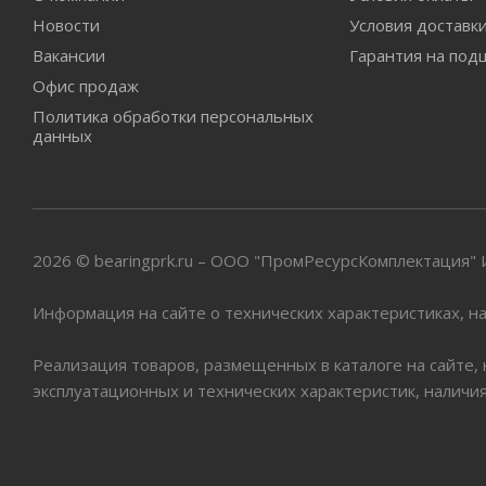
Новости
Условия доставк
Вакансии
Гарантия на под
Офис продаж
Политика обработки персональных
данных
2026 © bearingprk.ru – ООО "ПромРесурсКомплектация
Информация на сайте о технических характеристиках, на
Реализация товаров, размещенных в каталоге на сайте,
эксплуатационных и технических характеристик, наличи