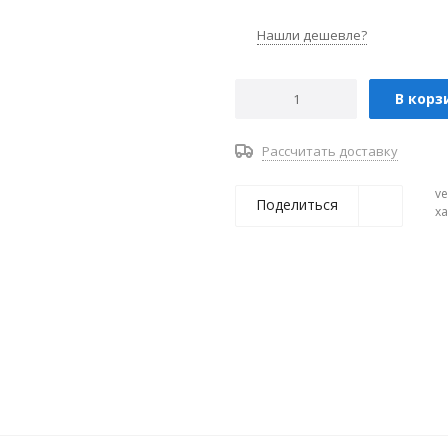
Нашли дешевле?
В корз
Рассчитать доставку
ve
Поделиться
х