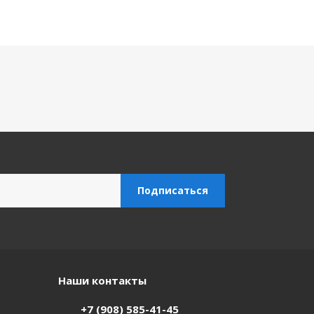
Наши контакты
+7 (908) 585-41-45