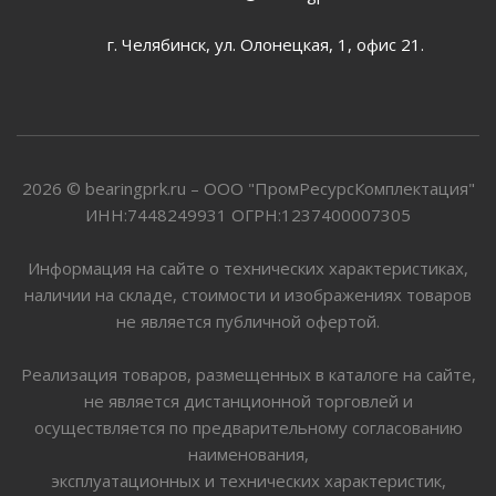
г. Челябинск, ул. Олонецкая, 1, офис 21.
2026 © bearingprk.ru – ООО "ПромРесурсКомплектация"
ИНН:7448249931 ОГРН:1237400007305
Информация на сайте о технических характеристиках,
наличии на складе, стоимости и изображениях товаров
не является публичной офертой.
Реализация товаров, размещенных в каталоге на сайте,
не является дистанционной торговлей и
осуществляется по предварительному согласованию
наименования,
эксплуатационных и технических характеристик,