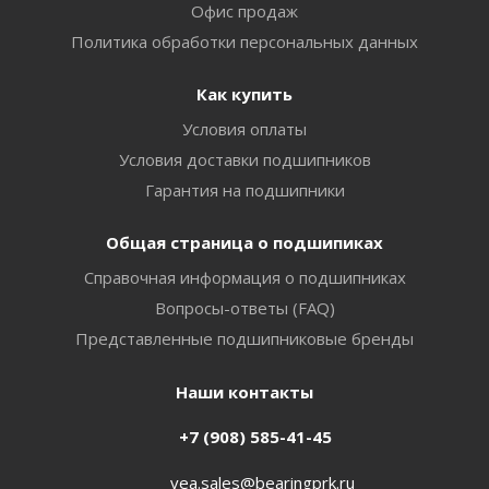
Офис продаж
Политика обработки персональных данных
Как купить
Условия оплаты
Условия доставки подшипников
Гарантия на подшипники
Общая страница о подшипиках
Справочная информация о подшипниках
Вопросы-ответы (FAQ)
Представленные подшипниковые бренды
Наши контакты
+7 (908) 585-41-45
vea.sales@bearingprk.ru