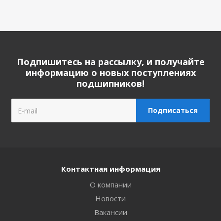
Подпишитесь на рассылку, и получайте
информацию о новых поступлениях
подшипников!
Контактная информация
О компании
Новости
Вакансии