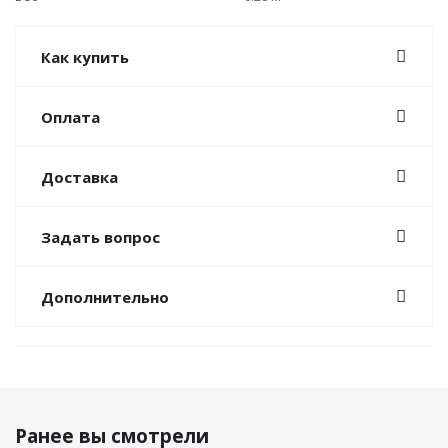
Как купить
Оплата
Доставка
Задать вопрос
Дополнительно
Ранее вы смотрели