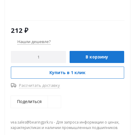
212
₽
Нашли дешевле?
В корзину
Купить в 1 клик
Рассчитать доставку
Поделиться
vea.sales@bearingprk.ru - Для запроса информации о ценах,
характеристиках и наличии промышленных подшипников.