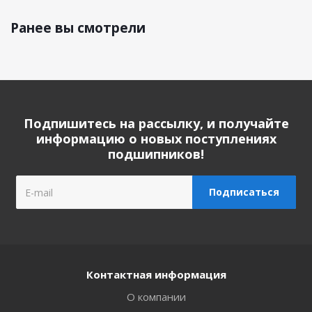
Ранее вы смотрели
Подпишитесь на рассылку, и получайте
информацию о новых поступлениях
подшипников!
Контактная информация
О компании