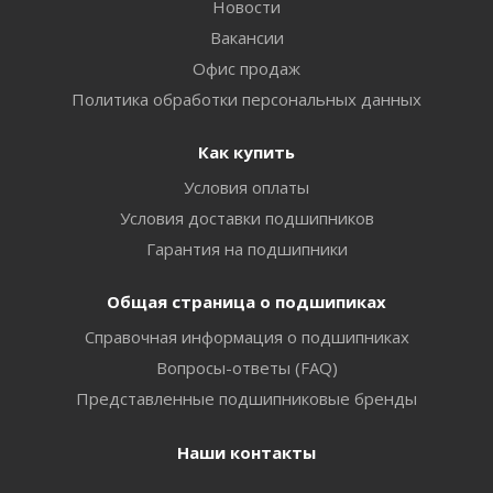
Новости
Вакансии
Офис продаж
Политика обработки персональных данных
Как купить
Условия оплаты
Условия доставки подшипников
Гарантия на подшипники
Общая страница о подшипиках
Справочная информация о подшипниках
Вопросы-ответы (FAQ)
Представленные подшипниковые бренды
Наши контакты