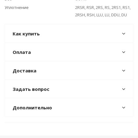
Уплотнение
2RSR, RSR, 2RS, RS, 2RS1, RS1,
2RSH, RSH, LLU, LU, DDU, DU
Как купить
Оплата
Доставка
Задать вопрос
Дополнительно