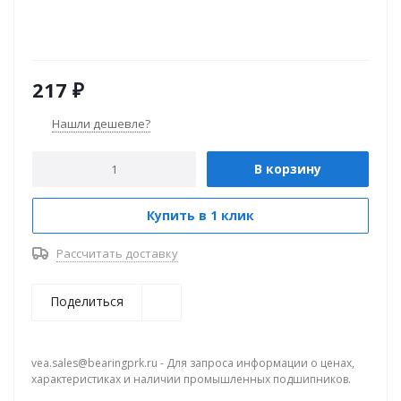
217
₽
Нашли дешевле?
В корзину
Купить в 1 клик
Рассчитать доставку
Поделиться
vea.sales@bearingprk.ru - Для запроса информации о ценах,
характеристиках и наличии промышленных подшипников.