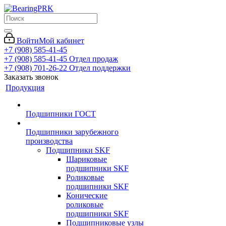
Войти
Мой кабинет
+7 (908) 585-41-45
+7 (908) 585-41-45
Отдел продаж
+7 (908) 701-26-22
Отдел поддержки
Заказать звонок
Продукция
Подшипники ГОСТ
Подшипники зарубежного
производства
Подшипники SKF
Шариковые
подшипники SKF
Роликовые
подшипники SKF
Конические
роликовые
подшипники SKF
Подшипниковые узлы