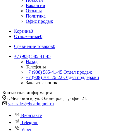
Новости
Вакансии
Отзывы
Политика
Офис продаж
Корзина
0
Отложенные
0
Сравнение товаров
0
+7 (908) 585-41-45
Назад
Телефоны
+7 (908) 585-41-45
Отдел продаж
+7 (908) 701-26-22
Отдел поддержки
Заказать звонок
Контактная информация
г. Челябинск, ул. Олонецкая, 1, офис 21.
vea.sales@bearingprk.ru
Вконтакте
Telegram
Viber