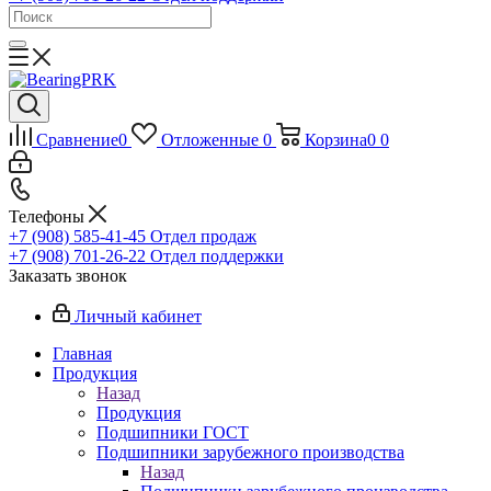
Сравнение
0
Отложенные
0
Корзина
0
0
Телефоны
+7 (908) 585-41-45
Отдел продаж
+7 (908) 701-26-22
Отдел поддержки
Заказать звонок
Личный кабинет
Главная
Продукция
Назад
Продукция
Подшипники ГОСТ
Подшипники зарубежного производства
Назад