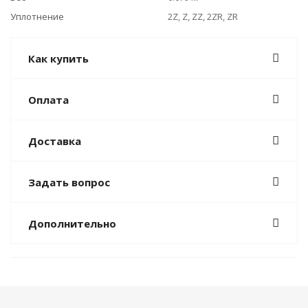
Уплотнение
2Z, Z, ZZ, 2ZR, ZR
Как купить
Оплата
Доставка
Задать вопрос
Дополнительно