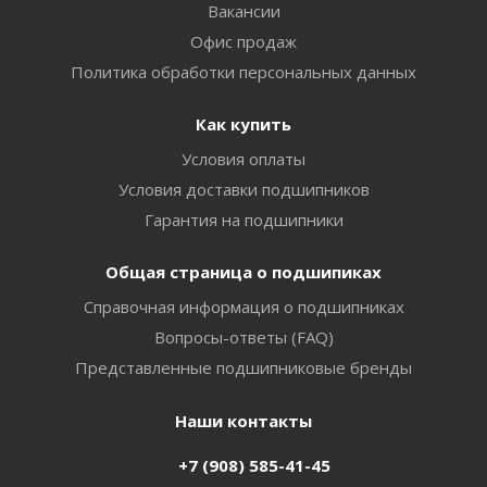
Вакансии
Офис продаж
Политика обработки персональных данных
Как купить
Условия оплаты
Условия доставки подшипников
Гарантия на подшипники
Общая страница о подшипиках
Справочная информация о подшипниках
Вопросы-ответы (FAQ)
Представленные подшипниковые бренды
Наши контакты
+7 (908) 585-41-45