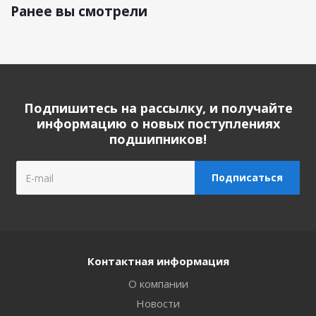
Ранее вы смотрели
Подпишитесь на рассылку, и получайте
информацию о новых поступлениях
подшипников!
Контактная информация
О компании
Новости