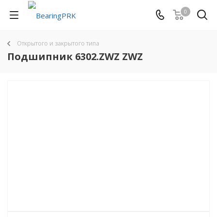
0
Открытого и закрытого типа
Подшипник 6302.ZWZ ZWZ