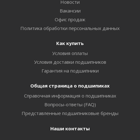
Новости
Вакансии
Офис продаж
Политика обработки персональных данных
Как купить
Условия оплаты
Условия доставки подшипников
Гарантия на подшипники
Общая страница о подшипиках
Справочная информация о подшипниках
Вопросы-ответы (FAQ)
Представленные подшипниковые бренды
Наши контакты