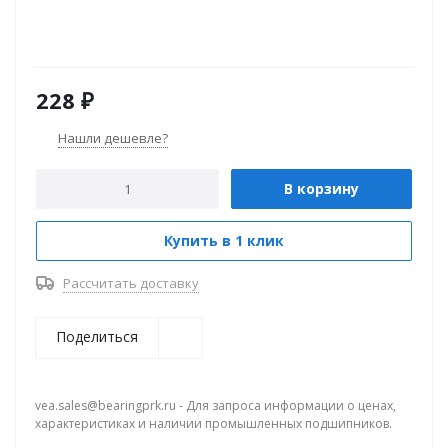
228
₽
Нашли дешевле?
В корзину
Купить в 1 клик
Рассчитать доставку
Поделиться
vea.sales@bearingprk.ru - Для запроса информации о ценах,
характеристиках и наличии промышленных подшипников.