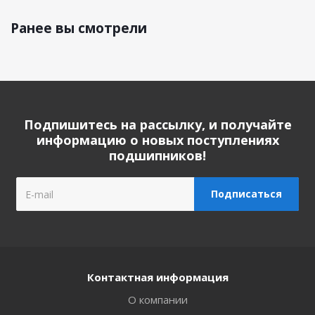
Ранее вы смотрели
Подпишитесь на рассылку, и получайте
информацию о новых поступлениях
подшипников!
Контактная информация
О компании