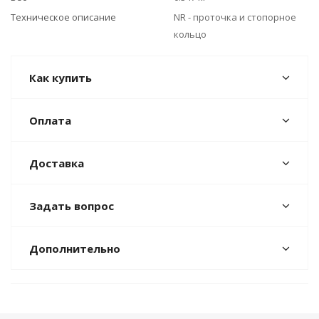
Техническое описание
NR - проточка и стопорное
кольцо
Как купить
Оплата
Доставка
Задать вопрос
Дополнительно